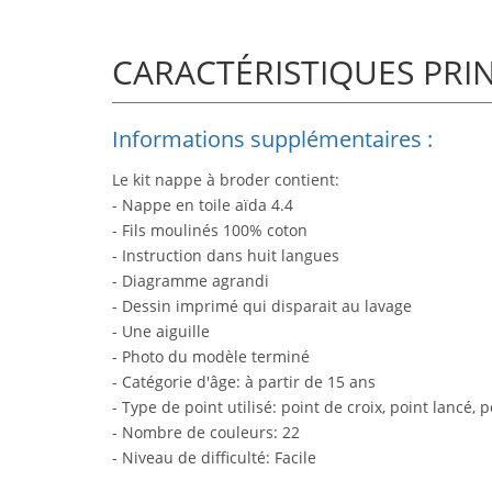
CARACTÉRISTIQUES PRI
Informations supplémentaires :
Le kit nappe à broder contient:
- Nappe en toile aïda 4.4
- Fils moulinés 100% coton
- Instruction dans huit langues
- Diagramme agrandi
- Dessin imprimé qui disparait au lavage
- Une aiguille
- Photo du modèle terminé
- Catégorie d'âge: à partir de 15 ans
- Type de point utilisé: point de croix, point lancé, 
- Nombre de couleurs: 22
- Niveau de difficulté: Facile