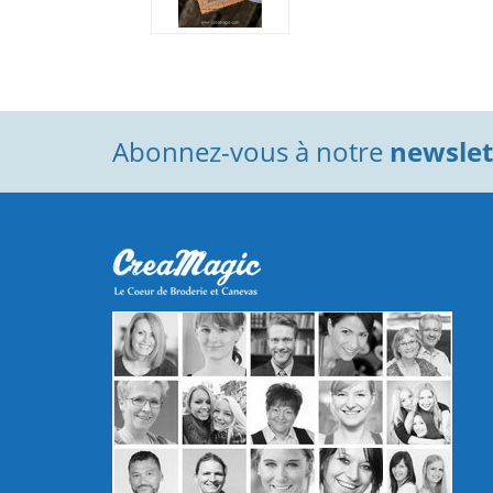
Abonnez-vous à notre
newslett