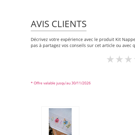
AVIS CLIENTS
Décrivez votre expérience avec le produit Kit Nappe B
pas à partagez vos conseils sur cet article ou avec 
* Offre valable jusqu'au 30/11/2026