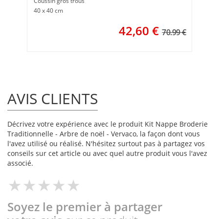
Coussin gros trous
40 x 40 cm
42,60
€
70.99 €
AVIS CLIENTS
Décrivez votre expérience avec le produit Kit Nappe Broderie
Traditionnelle - Arbre de noël - Vervaco, la façon dont vous
l'avez utilisé ou réalisé. N'hésitez surtout pas à partagez vos
conseils sur cet article ou avec quel autre produit vous l'avez
associé.
Soyez le premier à partager