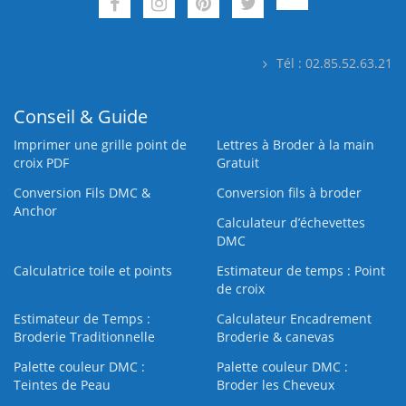
Tél : 02.85.52.63.21
Conseil & Guide
Imprimer une grille point de
Lettres à Broder à la main
croix PDF
Gratuit
Conversion Fils DMC &
Conversion fils à broder
Anchor
Calculateur d’échevettes
DMC
Calculatrice toile et points
Estimateur de temps : Point
de croix
Estimateur de Temps :
Calculateur Encadrement
Broderie Traditionnelle
Broderie & canevas
Palette couleur DMC :
Palette couleur DMC :
Teintes de Peau
Broder les Cheveux