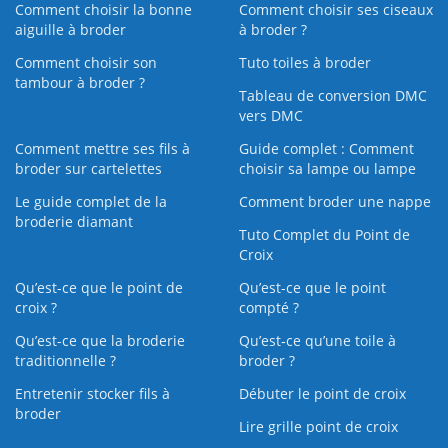
Comment choisir la bonne
Comment choisir ses ciseaux
aiguille à broder
à broder ?
Comment choisir son
Tuto toiles à broder
tambour à broder ?
Tableau de conversion DMC
vers DMC
Comment mettre ses fils à
Guide complet : Comment
broder sur cartelettes
choisir sa lampe ou lampe
Le guide complet de la
Comment broder une nappe
broderie diamant
Tuto Complet du Point de
Croix
Qu’est-ce que le point de
Qu’est-ce que le point
croix ?
compté ?
Qu’est-ce que la broderie
Qu’est‑ce qu’une toile à
traditionnelle ?
broder ?
Entretenir stocker fils à
Débuter le point de croix
broder
Lire grille point de croix