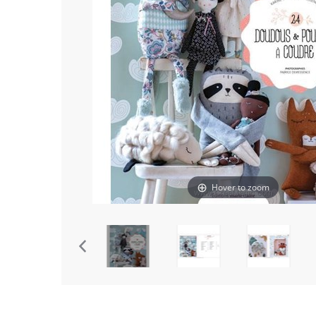
Hover to zoom