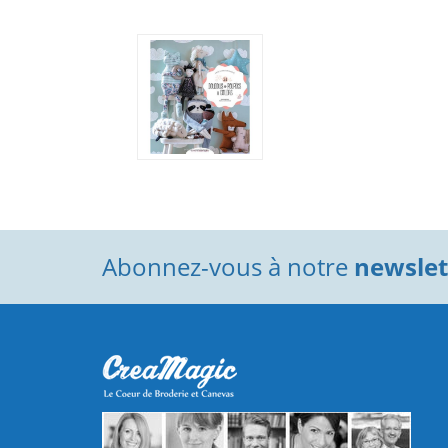
Abonnez-vous à notre
newslett