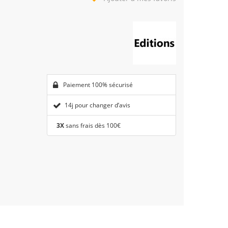
Paiement 100% sécurisé
14j pour changer d’avis
3X
sans frais dès 100€