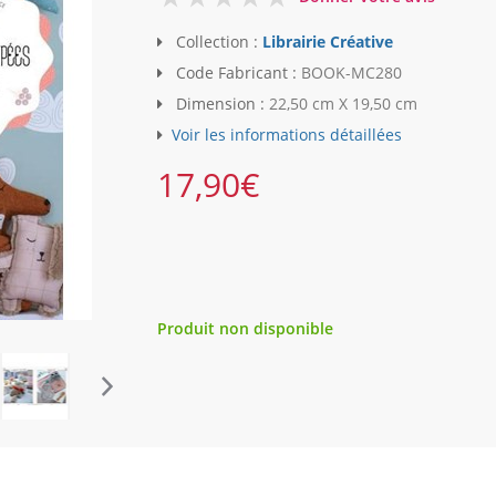
Collection :
Librairie Créative
Code Fabricant :
BOOK-MC280
Dimension :
22,50 cm X 19,50 cm
Voir les informations détaillées
17,90
€
Produit non disponible