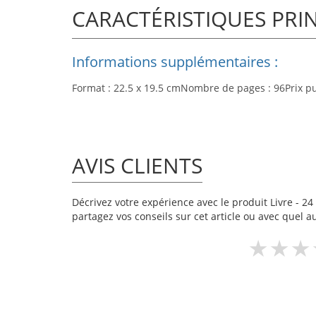
CARACTÉRISTIQUES PRI
Informations supplémentaires :
Format : 22.5 x 19.5 cmNombre de pages : 96Prix pub
AVIS CLIENTS
Décrivez votre expérience avec le produit Livre - 24
partagez vos conseils sur cet article ou avec quel a