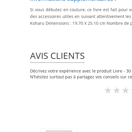
Si vous débutez en couture, ce livre est fait pour v
des accessoires utiles en suivant attentivement le
Koharu Dimensions : 19.70 X 25.10 cm Nombre de pa
AVIS CLIENTS
Décrivez votre expérience avec le produit Livre - 30 
N'hésitez surtout pas à partagez vos conseils sur ce