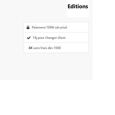
Paiement 100% sécurisé
14j pour changer d’avis
3X
sans frais dès 100€