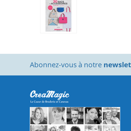
Abonnez-vous à notre
newslett