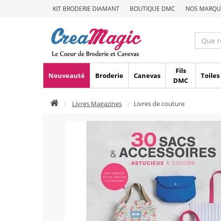
KIT BRODERIE DIAMANT
BOUTIQUE DMC
NOS MARQU
Fils
Nouveauté
Broderie
Canevas
Toiles
DMC
Livres Magazines
Livres de couture