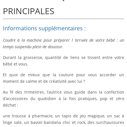
PRINCIPALES
Informations supplémentaires :
Coudre à la machine pour préparer l ’arrivée de votre bébé : un
temps suspendu plein de douceur.
Durant la grossesse, quantité de liens se tissent entre votre
bébé et vous.
Et quoi de mieux que la couture pour vous accorder un
moment de calme et de créativité avec lui ?
Au fil des trimestres, l’autrice vous guide dans la confection
d’accessoires du quotidien à la fois pratiques, pop et zéro
déchet :
une trousse à pharmacie, un tapis de jeu magique, un sac à
linge sale, un bavoir-bandana chic et rock, des surchaussures