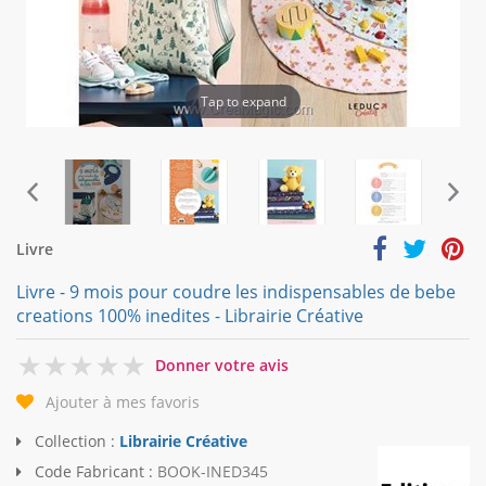
Tap to expand
Livre
Livre - 9 mois pour coudre les indispensables de bebe
creations 100% inedites - Librairie Créative
0
Donner votre avis
Ajouter à mes favoris
Collection :
Librairie Créative
Code Fabricant :
BOOK-INED345