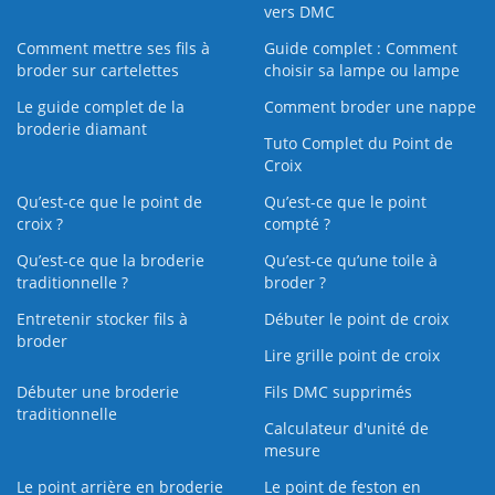
vers DMC
Comment mettre ses fils à
Guide complet : Comment
broder sur cartelettes
choisir sa lampe ou lampe
Le guide complet de la
Comment broder une nappe
broderie diamant
Tuto Complet du Point de
Croix
Qu’est-ce que le point de
Qu’est-ce que le point
croix ?
compté ?
Qu’est-ce que la broderie
Qu’est‑ce qu’une toile à
traditionnelle ?
broder ?
Entretenir stocker fils à
Débuter le point de croix
broder
Lire grille point de croix
Débuter une broderie
Fils DMC supprimés
traditionnelle
Calculateur d'unité de
mesure
Le point arrière en broderie
Le point de feston en