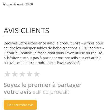
Prix public en € : 23.00
AVIS CLIENTS
Décrivez votre expérience avec le produit Livre - 9 mois pour
coudre les indispensables de bebe creations 100% inedites -
Librairie Créative, la façon dont vous l'avez utilisé ou réalisé.
N'hésitez surtout pas à partagez vos conseils sur cet article
ou avec quel autre produit vous l'avez associé.
Soyez le premier à partager
votre avis
sur ce produit
Donner votre avis