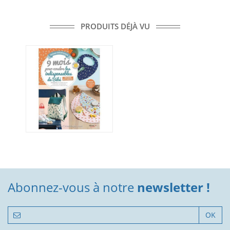
PRODUITS DÉJÀ VU
Abonnez-vous à notre
newsletter !
OK