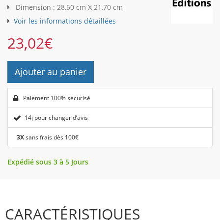
Dimension :
28,50 cm X 21,70 cm
Voir les informations détaillées
23,02
€
Ajouter au panier
Paiement 100% sécurisé
14j pour changer d’avis
3X
sans frais dès 100€
Expédié sous 3 à 5 Jours
CARACTÉRISTIQUES