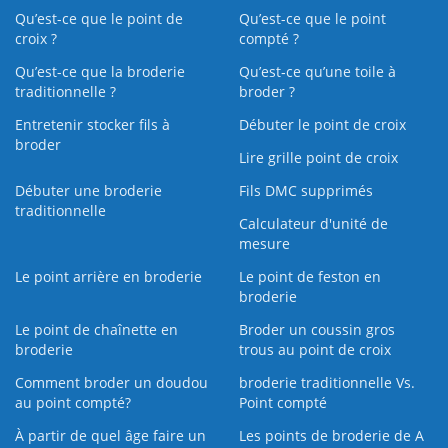
Qu’est-ce que le point de
Qu’est-ce que le point
croix ?
compté ?
Qu’est-ce que la broderie
Qu’est‑ce qu’une toile à
traditionnelle ?
broder ?
Entretenir stocker fils à
Débuter le point de croix
broder
Lire grille point de croix
Débuter une broderie
Fils DMC supprimés
traditionnelle
Calculateur d'unité de
mesure
Le point arrière en broderie
Le point de feston en
broderie
Le point de chaînette en
Broder un coussin gros
broderie
trous au point de croix
Comment broder un doudou
broderie traditionnelle Vs.
au point compté?
Point compté
À partir de quel âge faire un
Les points de broderie de A