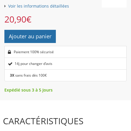
Voir les informations détaillées
20,90
€
Ajouter au panier
Paiement 100% sécurisé
14j pour changer d’avis
3X
sans frais dès 100€
Expédié sous 3 à 5 Jours
CARACTÉRISTIQUES