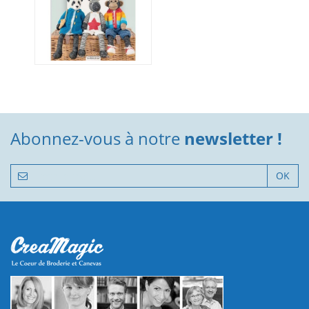
Abonnez-vous à notre
newsletter !
OK