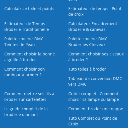
Calculatrice toile et points
Estimateur de temps : Point
de croix
Estimateur de Temps :
Calculateur Encadrement
Broderie Traditionnelle
Broderie & canevas
Palette couleur DMC :
Palette couleur DMC :
Teintes de Peau
Broder les Cheveux
Comment choisir la bonne
Comment choisir ses ciseaux
aiguille à broder
à broder ?
Comment choisir son
Tuto toiles à broder
tambour à broder ?
Tableau de conversion DMC
vers DMC
Comment mettre ses fils à
Guide complet : Comment
broder sur cartelettes
choisir sa lampe ou lampe
Le guide complet de la
Comment broder une nappe
broderie diamant
Tuto Complet du Point de
Croix