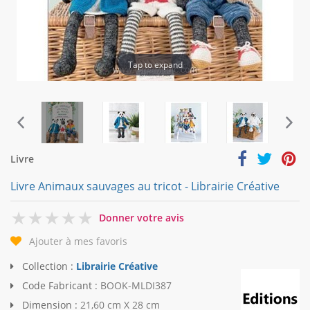
Tap to expand
Livre
Livre Animaux sauvages au tricot - Librairie Créative
0
Donner votre avis
Ajouter à mes favoris
Collection :
Librairie Créative
Code Fabricant :
BOOK-MLDI387
Dimension :
21,60 cm X 28 cm