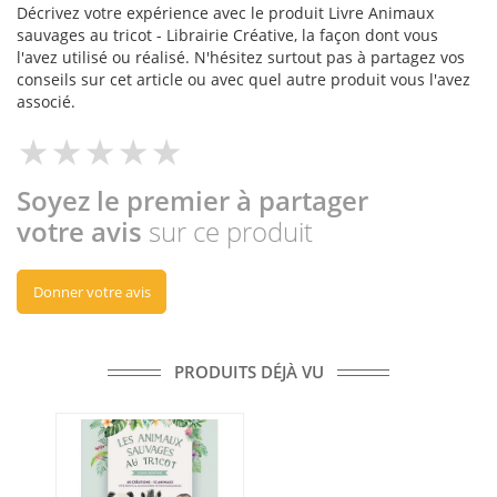
Décrivez votre expérience avec le produit Livre Animaux
sauvages au tricot - Librairie Créative, la façon dont vous
l'avez utilisé ou réalisé. N'hésitez surtout pas à partagez vos
conseils sur cet article ou avec quel autre produit vous l'avez
associé.
Soyez le premier à partager
votre avis
sur ce produit
Donner votre avis
PRODUITS DÉJÀ VU