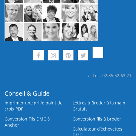
Tél : 02.85.52.63.21
Conseil & Guide
Imprimer une grille point de
Lettres à Broder à la main
croix PDF
Gratuit
Conversion Fils DMC &
Conversion fils à broder
Anchor
Calculateur d’échevettes
DMC