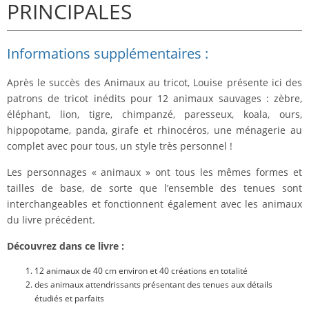
PRINCIPALES
Informations supplémentaires :
Après le succès des Animaux au tricot, Louise présente ici des
patrons de tricot inédits pour 12 animaux sauvages : zèbre,
éléphant, lion, tigre, chimpanzé, paresseux, koala, ours,
hippopotame, panda, girafe et rhinocéros, une ménagerie au
complet avec pour tous, un style très personnel !
Les personnages « animaux » ont tous les mêmes formes et
tailles de base, de sorte que l’ensemble des tenues sont
interchangeables et fonctionnent également avec les animaux
du livre précédent.
Découvrez dans ce livre :
12 animaux de 40 cm environ et 40 créations en totalité
des animaux attendrissants présentant des tenues aux détails
étudiés et parfaits