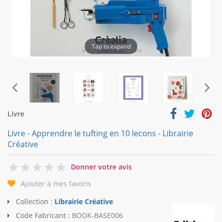
Tap to expand
Livre
Livre - Apprendre le tufting en 10 lecons - Librairie
Créative
0
Donner votre avis
Ajouter à mes favoris
Collection :
Librairie Créative
Code Fabricant :
BOOK-BASE006