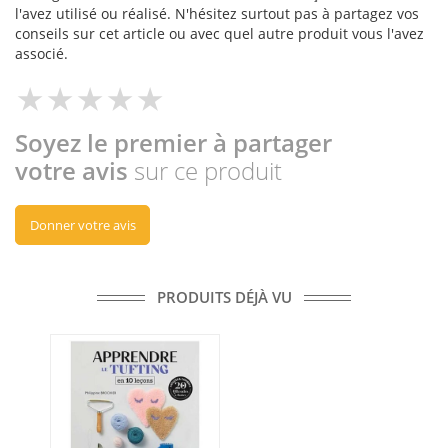
l'avez utilisé ou réalisé. N'hésitez surtout pas à partagez vos
conseils sur cet article ou avec quel autre produit vous l'avez
associé.
Soyez le premier à partager
votre avis
sur ce produit
Donner votre avis
PRODUITS DÉJÀ VU