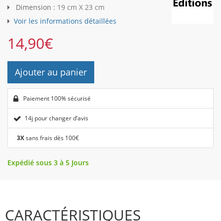
Dimension :
19 cm X 23 cm
Voir les informations détaillées
14,90
€
Ajouter au panier
Paiement 100% sécurisé
14j pour changer d’avis
3X
sans frais dès 100€
Expédié sous 3 à 5 Jours
CARACTÉRISTIQUES