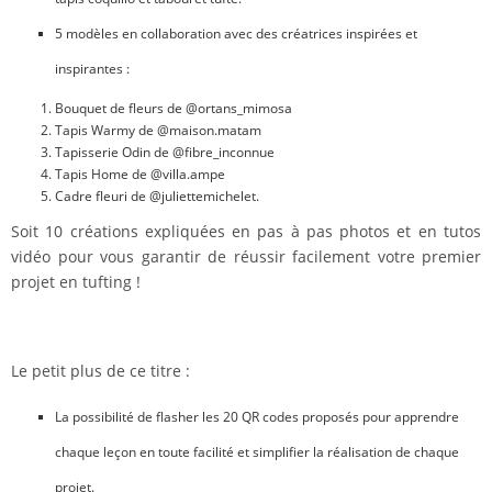
5 modèles en collaboration avec des créatrices inspirées et
inspirantes :
Bouquet de fleurs de @ortans_mimosa
Tapis Warmy de @maison.matam
Tapisserie Odin de @fibre_inconnue
Tapis Home de @villa.ampe
Cadre fleuri de @juliettemichelet.
Soit 10 créations expliquées en pas à pas photos et en tutos
vidéo pour vous garantir de réussir facilement votre premier
projet en tufting !
Le petit plus de ce titre :
La possibilité de flasher les 20 QR codes proposés pour apprendre
chaque leçon en toute facilité et simplifier la réalisation de chaque
projet.