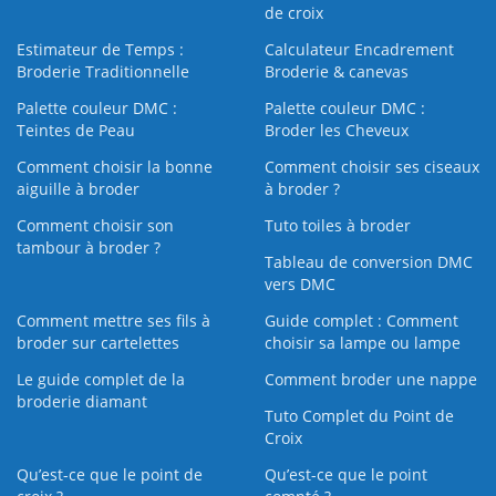
de croix
Estimateur de Temps :
Calculateur Encadrement
Broderie Traditionnelle
Broderie & canevas
Palette couleur DMC :
Palette couleur DMC :
Teintes de Peau
Broder les Cheveux
Comment choisir la bonne
Comment choisir ses ciseaux
aiguille à broder
à broder ?
Comment choisir son
Tuto toiles à broder
tambour à broder ?
Tableau de conversion DMC
vers DMC
Comment mettre ses fils à
Guide complet : Comment
broder sur cartelettes
choisir sa lampe ou lampe
Le guide complet de la
Comment broder une nappe
broderie diamant
Tuto Complet du Point de
Croix
Qu’est-ce que le point de
Qu’est-ce que le point