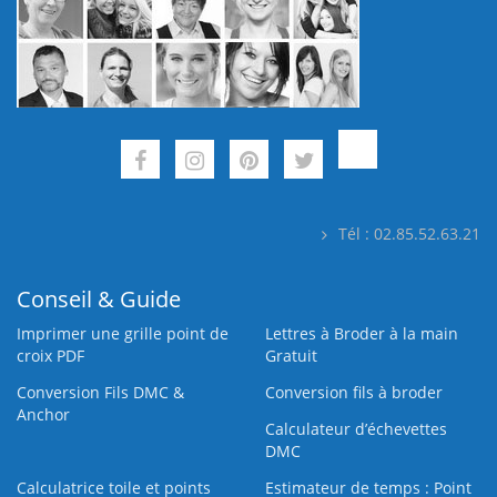
Tél : 02.85.52.63.21
Conseil & Guide
Imprimer une grille point de
Lettres à Broder à la main
croix PDF
Gratuit
Conversion Fils DMC &
Conversion fils à broder
Anchor
Calculateur d’échevettes
DMC
Calculatrice toile et points
Estimateur de temps : Point