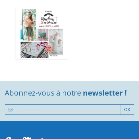
Abonnez-vous à notre
newsletter !
OK