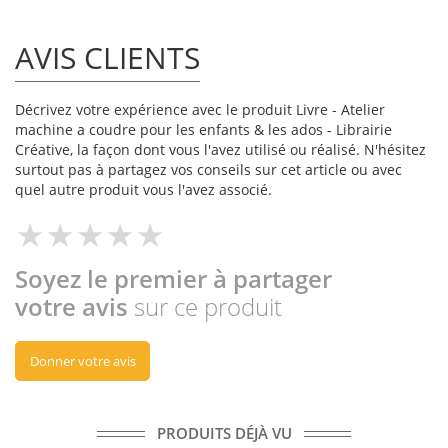
AVIS CLIENTS
Décrivez votre expérience avec le produit Livre - Atelier
machine a coudre pour les enfants & les ados - Librairie
Créative, la façon dont vous l'avez utilisé ou réalisé. N'hésitez
surtout pas à partagez vos conseils sur cet article ou avec
quel autre produit vous l'avez associé.
Soyez le premier à partager
votre avis
sur ce produit
Donner votre avis
PRODUITS DÉJÀ VU