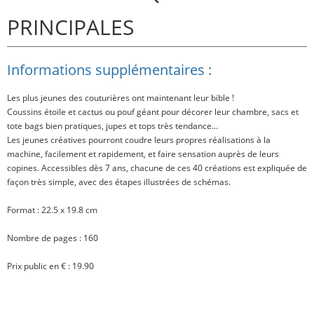
PRINCIPALES
Informations supplémentaires :
Les plus jeunes des couturières ont maintenant leur bible !
Coussins étoile et cactus ou pouf géant pour décorer leur chambre, sacs et
tote bags bien pratiques, jupes et tops très tendance...
Les jeunes créatives pourront coudre leurs propres réalisations à la
machine, facilement et rapidement, et faire sensation auprès de leurs
copines. Accessibles dès 7 ans, chacune de ces 40 créations est expliquée de
façon très simple, avec des étapes illustrées de schémas.
Format : 22.5 x 19.8 cm
Nombre de pages : 160
Prix public en € : 19.90