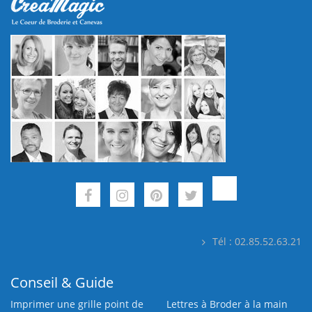
Tél : 02.85.52.63.21
Conseil & Guide
Imprimer une grille point de
Lettres à Broder à la main