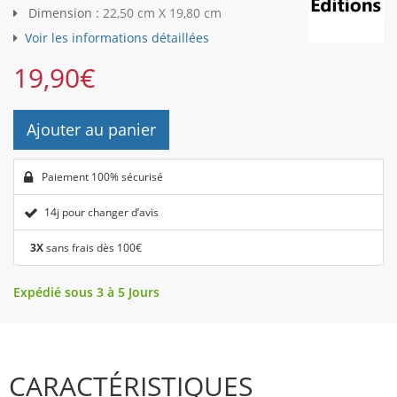
Dimension :
22,50 cm X 19,80 cm
Voir les informations détaillées
19,90
€
Ajouter au panier
Paiement 100% sécurisé
14j pour changer d’avis
3X
sans frais dès 100€
Expédié sous 3 à 5 Jours
CARACTÉRISTIQUES