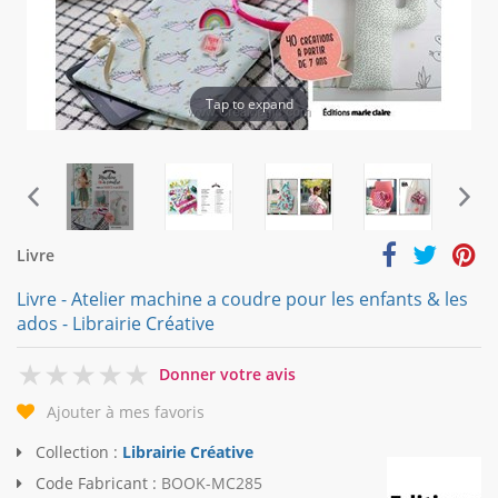
Tap to expand
Livre
Livre - Atelier machine a coudre pour les enfants & les
ados - Librairie Créative
0
Donner votre avis
Ajouter à mes favoris
Collection :
Librairie Créative
Code Fabricant :
BOOK-MC285