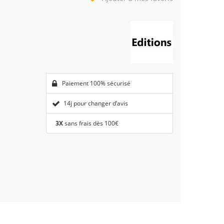
Paiement 100% sécurisé
14j pour changer d’avis
3X
sans frais dès 100€