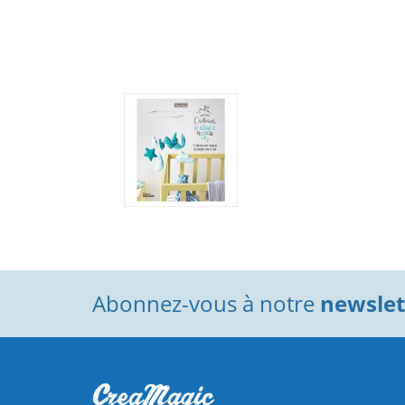
Abonnez-vous à notre
newslett