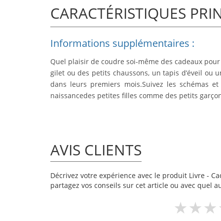
CARACTÉRISTIQUES PRI
Informations supplémentaires :
Quel plaisir de coudre soi-même des cadeaux pour l
gilet ou des petits chaussons, un tapis d’éveil ou
dans leurs premiers mois.Suivez les schémas et 
naissancedes petites filles comme des petits garçon
AVIS CLIENTS
Décrivez votre expérience avec le produit Livre - Cad
partagez vos conseils sur cet article ou avec quel a