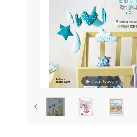
Hover to zoom