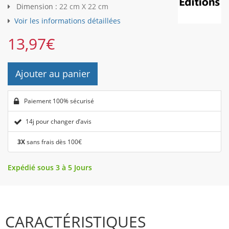
Dimension :
22 cm X 22 cm
Voir les informations détaillées
13,97
€
Ajouter au panier
Paiement 100% sécurisé
14j pour changer d’avis
3X
sans frais dès 100€
Expédié sous 3 à 5 Jours
CARACTÉRISTIQUES