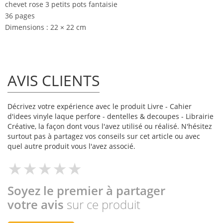
chevet rose 3 petits pots fantaisie
36 pages
Dimensions : 22 × 22 cm
AVIS CLIENTS
Décrivez votre expérience avec le produit Livre - Cahier
d'idees vinyle laque perfore - dentelles & decoupes - Librairie
Créative, la façon dont vous l'avez utilisé ou réalisé. N'hésitez
surtout pas à partagez vos conseils sur cet article ou avec
quel autre produit vous l'avez associé.
Soyez le premier à partager
votre avis
sur ce produit