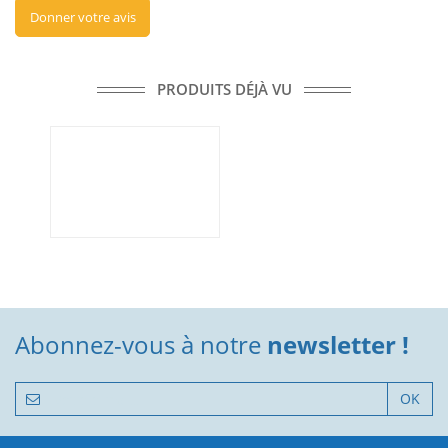
Donner votre avis
PRODUITS DÉJÀ VU
Abonnez-vous à notre
newsletter !
OK