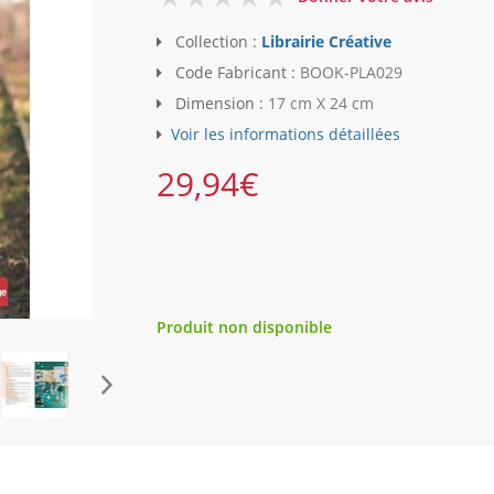
Collection :
Librairie Créative
Code Fabricant :
BOOK-PLA029
Dimension :
17 cm X 24 cm
Voir les informations détaillées
29,94
€
Produit non disponible