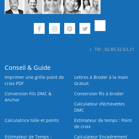
Tél : 02.85.52.63.21
Conseil & Guide
Imprimer une grille point de
Lettres à Broder à la main
croix PDF
Gratuit
Conversion Fils DMC &
Conversion fils à broder
Anchor
Calculateur d’échevettes
DMC
Calculatrice toile et points
Estimateur de temps : Point
de croix
Estimateur de Temps :
Calculateur Encadrement