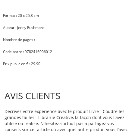
Format : 20 x 25.3 cm
Auteur : Jenny Rushmore
Nombre de pages :
Code barre : 9782416006012
Prix public en € : 29.90
AVIS CLIENTS
Décrivez votre expérience avec le produit Livre - Coudre les
grandes tailles - Librairie Créative, la façon dont vous l'avez
utilisé ou réalisé. N'hésitez surtout pas à partagez vos
conseils sur cet article ou avec quel autre produit vous l'avez