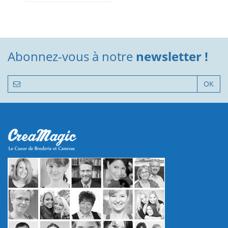
Abonnez-vous à notre
newsletter !
OK