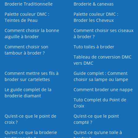
Broderie Traditionnelle
Broderie & canevas
Palette couleur DMC :
Palette couleur DMC :
Teintes de Peau
Broder les Cheveux
Comment choisir la bonne
Comment choisir ses ciseaux
aiguille à broder
à broder ?
Comment choisir son
Tuto toiles à broder
tambour à broder ?
Tableau de conversion DMC
vers DMC
Comment mettre ses fils à
Guide complet : Comment
broder sur cartelettes
choisir sa lampe ou lampe
Le guide complet de la
Comment broder une nappe
broderie diamant
Tuto Complet du Point de
Croix
Qu’est-ce que le point de
Qu’est-ce que le point
croix ?
compté ?
Qu’est-ce que la broderie
Qu’est‑ce qu’une toile à