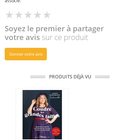
associé.
Soyez le premier à partager
votre avis
sur ce produit
Donner votre avis
PRODUITS DÉJÀ VU