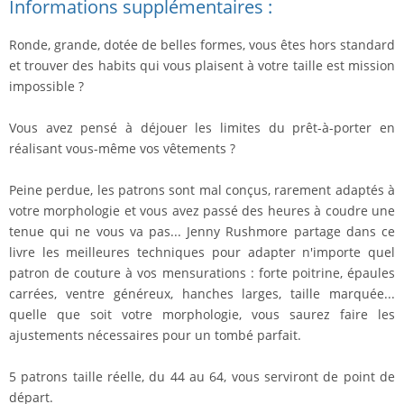
Informations supplémentaires :
Ronde, grande, dotée de belles formes, vous êtes hors standard
et trouver des habits qui vous plaisent à votre taille est mission
impossible ?
Vous avez pensé à déjouer les limites du prêt-à-porter en
réalisant vous-même vos vêtements ?
Peine perdue, les patrons sont mal conçus, rarement adaptés à
votre morphologie et vous avez passé des heures à coudre une
tenue qui ne vous va pas... Jenny Rushmore partage dans ce
livre les meilleures techniques pour adapter n'importe quel
patron de couture à vos mensurations : forte poitrine, épaules
carrées, ventre généreux, hanches larges, taille marquée...
quelle que soit votre morphologie, vous saurez faire les
ajustements nécessaires pour un tombé parfait.
5 patrons taille réelle, du 44 au 64, vous serviront de point de
départ.