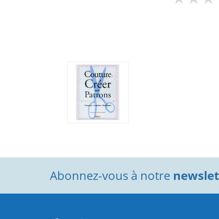
Abonnez-vous à notre
newslett