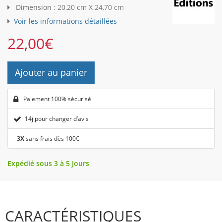
Dimension :
20,20 cm X 24,70 cm
Voir les informations détaillées
22,00
€
Ajouter au panier
Paiement 100% sécurisé
14j pour changer d’avis
3X
sans frais dès 100€
Expédié sous 3 à 5 Jours
CARACTÉRISTIQUES