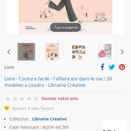
Tap to expand
Livre
Livre - Couture facile - l'affaire est dans le sac ! 20
modeles a coudre - Librairie Créative
0
Donner votre avis
Ajouter à mes favoris
Collection :
Librairie Créative
Code Fabricant :
BOOK-MC386