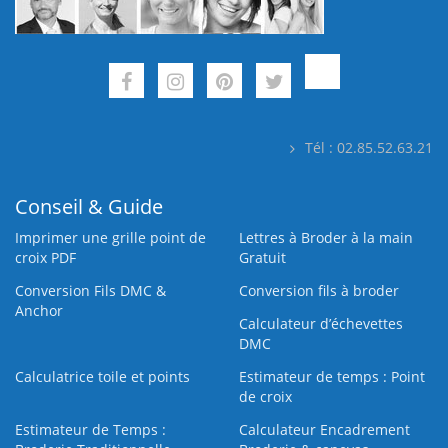
Tél : 02.85.52.63.21
Conseil & Guide
Imprimer une grille point de
Lettres à Broder à la main
croix PDF
Gratuit
Conversion Fils DMC &
Conversion fils à broder
Anchor
Calculateur d’échevettes
DMC
Calculatrice toile et points
Estimateur de temps : Point
de croix
Estimateur de Temps :
Calculateur Encadrement