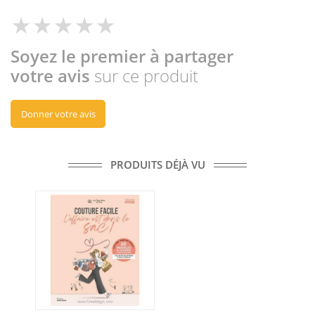
Soyez le premier à partager
votre avis
sur ce produit
Donner votre avis
PRODUITS DÉJÀ VU