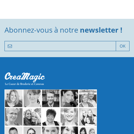
Abonnez-vous à notre
newsletter !
OK