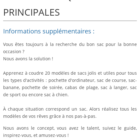
PRINCIPALES
Informations supplémentaires :
Vous êtes toujours à la recherche du bon sac pour la bonne
occasion ?
Nous avons la solution !
Apprenez à coudre 20 modèles de sacs jolis et utiles pour tous
les types d'activités : pochette d'ordinateur, sac de course, sac-
banane, pochette de soirée, cabas de plage, sac à langer, sac
de sport ou encore sac à chien.
À chaque situation correspond un sac. Alors réalisez tous les
modèles de vos rêves grâce à nos pas-à-pas.
Nous avons le concept, vous avez le talent, suivez le guide,
inspirez-vous, et amusez-vous !