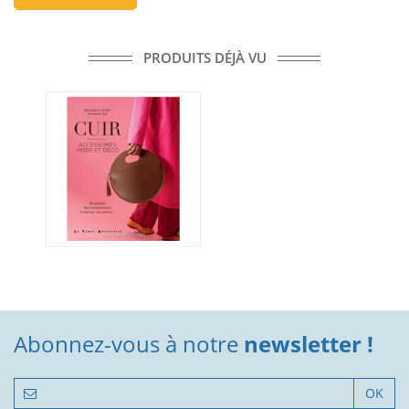
PRODUITS DÉJÀ VU
Abonnez-vous à notre
newsletter !
OK