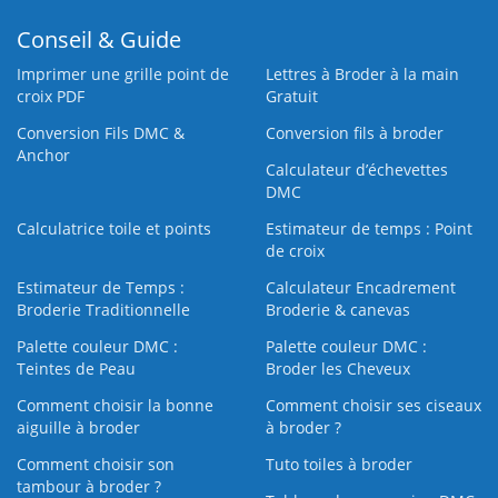
Conseil & Guide
Imprimer une grille point de
Lettres à Broder à la main
croix PDF
Gratuit
Conversion Fils DMC &
Conversion fils à broder
Anchor
Calculateur d’échevettes
DMC
Calculatrice toile et points
Estimateur de temps : Point
de croix
Estimateur de Temps :
Calculateur Encadrement
Broderie Traditionnelle
Broderie & canevas
Palette couleur DMC :
Palette couleur DMC :
Teintes de Peau
Broder les Cheveux
Comment choisir la bonne
Comment choisir ses ciseaux
aiguille à broder
à broder ?
Comment choisir son
Tuto toiles à broder
tambour à broder ?