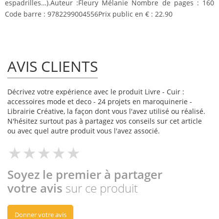
espadrilles…).Auteur :Fleury Mélanie Nombre de pages : 160
Code barre : 9782299004556Prix public en € : 22.90
AVIS CLIENTS
Décrivez votre expérience avec le produit Livre - Cuir :
accessoires mode et deco - 24 projets en maroquinerie -
Librairie Créative, la façon dont vous l'avez utilisé ou réalisé.
N'hésitez surtout pas à partagez vos conseils sur cet article
ou avec quel autre produit vous l'avez associé.
Soyez le premier à partager
votre avis
sur ce produit
Donner votre avis