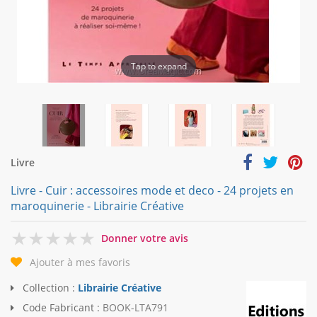
Tap to expand
Livre
Livre - Cuir : accessoires mode et deco - 24 projets en
maroquinerie - Librairie Créative
0
Donner votre avis
Ajouter à mes favoris
Collection :
Librairie Créative
Code Fabricant :
BOOK-LTA791