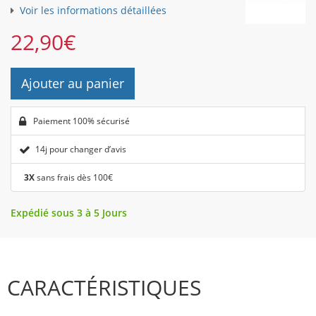
Voir les informations détaillées
22,90
€
Ajouter au panier
Paiement 100% sécurisé
14j pour changer d’avis
3X
sans frais dès 100€
Expédié sous 3 à 5 Jours
CARACTÉRISTIQUES