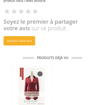
produit vous l'avez associé.
Soyez le premier à partager
votre avis
sur ce produit
Donner votre avis
PRODUITS DÉJÀ VU