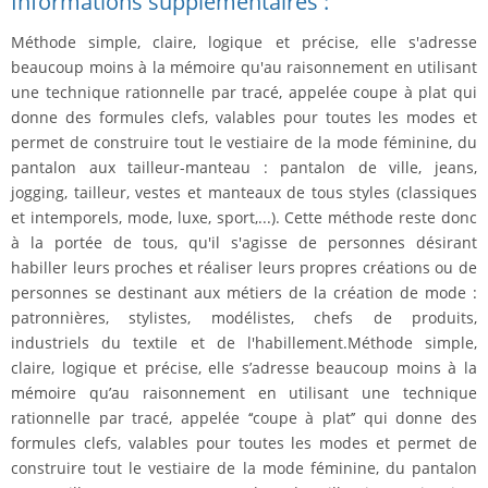
Informations supplémentaires :
Méthode simple, claire, logique et précise, elle s'adresse
beaucoup moins à la mémoire qu'au raisonnement en utilisant
une technique rationnelle par tracé, appelée coupe à plat qui
donne des formules clefs, valables pour toutes les modes et
permet de construire tout le vestiaire de la mode féminine, du
pantalon aux tailleur-manteau : pantalon de ville, jeans,
jogging, tailleur, vestes et manteaux de tous styles (classiques
et intemporels, mode, luxe, sport,...). Cette méthode reste donc
à la portée de tous, qu'il s'agisse de personnes désirant
habiller leurs proches et réaliser leurs propres créations ou de
personnes se destinant aux métiers de la création de mode :
patronnières, stylistes, modélistes, chefs de produits,
industriels du textile et de l'habillement.Méthode simple,
claire, logique et précise, elle s’adresse beaucoup moins à la
mémoire qu’au raisonnement en utilisant une technique
rationnelle par tracé, appelée ‘‘coupe à plat’’ qui donne des
formules clefs, valables pour toutes les modes et permet de
construire tout le vestiaire de la mode féminine, du pantalon