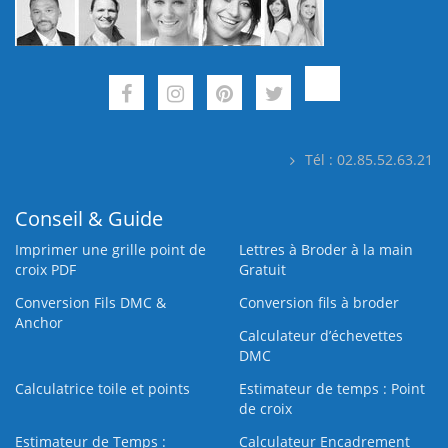
Tél : 02.85.52.63.21
Conseil & Guide
Imprimer une grille point de
Lettres à Broder à la main
croix PDF
Gratuit
Conversion Fils DMC &
Conversion fils à broder
Anchor
Calculateur d’échevettes
DMC
Calculatrice toile et points
Estimateur de temps : Point
de croix
Estimateur de Temps :
Calculateur Encadrement