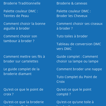
Broderie Traditionnelle
Broderie & canevas
Palette couleur DMC :
Palette couleur DMC :
Teintes de Peau
Broder les Cheveux
Comment choisir la bonne
Comment choisir ses ciseaux
aiguille à broder
à broder ?
Comment choisir son
Tuto toiles à broder
tambour à broder ?
Tableau de conversion DMC
vers DMC
Comment mettre ses fils à
Guide complet : Comment
broder sur cartelettes
choisir sa lampe ou lampe
Le guide complet de la
Comment broder une nappe
broderie diamant
Tuto Complet du Point de
Croix
Qu’est-ce que le point de
Qu’est-ce que le point
croix ?
compté ?
Qu’est-ce que la broderie
Qu’est‑ce qu’une toile à