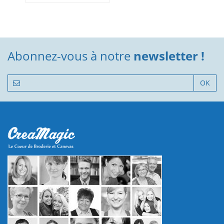
Abonnez-vous à notre
newsletter !
OK