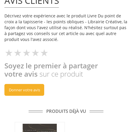
AVIS CLIENTS
Décrivez votre expérience avec le produit Livre Du point de
croix a la tapisserie - les points obliques - Librairie Créative, la
façon dont vous l'avez utilisé ou réalisé. N'hésitez surtout pas
à partagez vos conseils sur cet article ou avec quel autre
produit vous l'avez associé.
Soyez le premier à partager
votre avis
sur ce produit
Donner votre avis
PRODUITS DÉJÀ VU