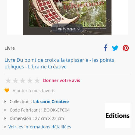
Tap to expand
Livre
Livre Du point de croix a la tapisserie - les points
obliques - Librairie Créative
0
Donner votre avis
Ajouter à mes favoris
Collection :
Librairie Créative
Code Fabricant :
BOOK-EPC04
Dimension :
27 cm X 22 cm
Voir les informations détaillées