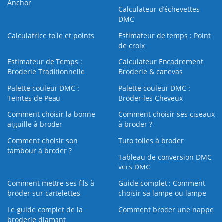
Anchor
Calculateur d’échevettes
DMC
Calculatrice toile et points
Estimateur de temps : Point
de croix
Estimateur de Temps :
Calculateur Encadrement
Broderie Traditionnelle
Broderie & canevas
Palette couleur DMC :
Palette couleur DMC :
Teintes de Peau
Broder les Cheveux
Comment choisir la bonne
Comment choisir ses ciseaux
aiguille à broder
à broder ?
Comment choisir son
Tuto toiles à broder
tambour à broder ?
Tableau de conversion DMC
vers DMC
Comment mettre ses fils à
Guide complet : Comment
broder sur cartelettes
choisir sa lampe ou lampe
Le guide complet de la
Comment broder une nappe
broderie diamant