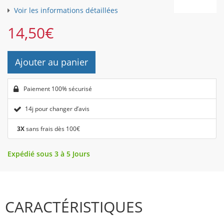
Voir les informations détaillées
14,50
€
Ajouter au panier
Paiement 100% sécurisé
14j pour changer d’avis
3X
sans frais dès 100€
Expédié sous 3 à 5 Jours
CARACTÉRISTIQUES