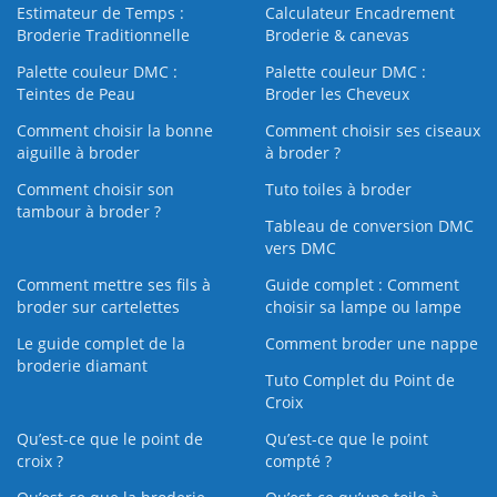
Estimateur de Temps :
Calculateur Encadrement
Broderie Traditionnelle
Broderie & canevas
Palette couleur DMC :
Palette couleur DMC :
Teintes de Peau
Broder les Cheveux
Comment choisir la bonne
Comment choisir ses ciseaux
aiguille à broder
à broder ?
Comment choisir son
Tuto toiles à broder
tambour à broder ?
Tableau de conversion DMC
vers DMC
Comment mettre ses fils à
Guide complet : Comment
broder sur cartelettes
choisir sa lampe ou lampe
Le guide complet de la
Comment broder une nappe
broderie diamant
Tuto Complet du Point de
Croix
Qu’est-ce que le point de
Qu’est-ce que le point
croix ?
compté ?