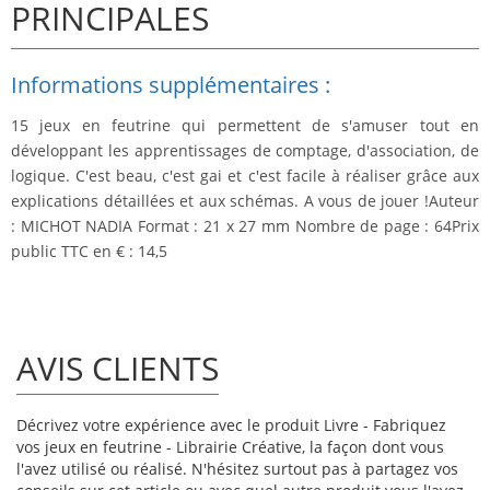
PRINCIPALES
Informations supplémentaires :
15 jeux en feutrine qui permettent de s'amuser tout en
développant les apprentissages de comptage, d'association, de
logique. C'est beau, c'est gai et c'est facile à réaliser grâce aux
explications détaillées et aux schémas. A vous de jouer !Auteur
: MICHOT NADIA Format : 21 x 27 mm Nombre de page : 64Prix
public TTC en € : 14,5
AVIS CLIENTS
Décrivez votre expérience avec le produit Livre - Fabriquez
vos jeux en feutrine - Librairie Créative, la façon dont vous
l'avez utilisé ou réalisé. N'hésitez surtout pas à partagez vos