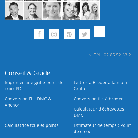
Tél : 02.85.52.63.21
Conseil & Guide
Imprimer une grille point de
Lettres à Broder à la main
croix PDF
Gratuit
Conversion Fils DMC &
Conversion fils à broder
Anchor
Calculateur d’échevettes
DMC
Calculatrice toile et points
Estimateur de temps : Point
de croix