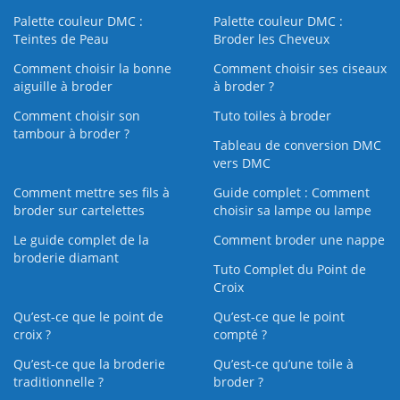
Palette couleur DMC :
Palette couleur DMC :
Teintes de Peau
Broder les Cheveux
Comment choisir la bonne
Comment choisir ses ciseaux
aiguille à broder
à broder ?
Comment choisir son
Tuto toiles à broder
tambour à broder ?
Tableau de conversion DMC
vers DMC
Comment mettre ses fils à
Guide complet : Comment
broder sur cartelettes
choisir sa lampe ou lampe
Le guide complet de la
Comment broder une nappe
broderie diamant
Tuto Complet du Point de
Croix
Qu’est-ce que le point de
Qu’est-ce que le point
croix ?
compté ?
Qu’est-ce que la broderie
Qu’est‑ce qu’une toile à
traditionnelle ?
broder ?