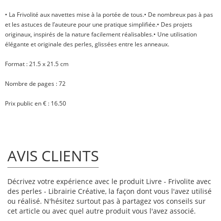
• La Frivolité aux navettes mise à la portée de tous.• De nombreux pas à pas
et les astuces de l’auteure pour une pratique simplifiée.• Des projets
originaux, inspirés de la nature facilement réalisables.• Une utilisation
élégante et originale des perles, glissées entre les anneaux.
Format : 21.5 x 21.5 cm
Nombre de pages : 72
Prix public en € : 16.50
AVIS CLIENTS
Décrivez votre expérience avec le produit Livre - Frivolite avec
des perles - Librairie Créative, la façon dont vous l'avez utilisé
ou réalisé. N'hésitez surtout pas à partagez vos conseils sur
cet article ou avec quel autre produit vous l'avez associé.