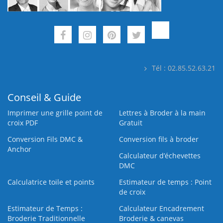
Tél : 02.85.52.63.21
Conseil & Guide
Imprimer une grille point de
Lettres à Broder à la main
croix PDF
Gratuit
Conversion Fils DMC &
Conversion fils à broder
Anchor
Calculateur d’échevettes
DMC
Calculatrice toile et points
Estimateur de temps : Point
de croix
Estimateur de Temps :
Calculateur Encadrement
Broderie Traditionnelle
Broderie & canevas