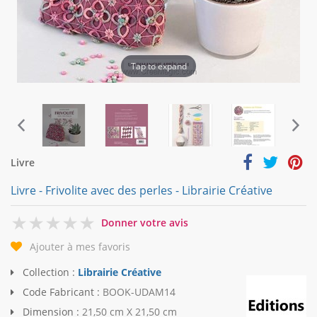
Tap to expand
Livre
Livre - Frivolite avec des perles - Librairie Créative
0
Donner votre avis
Ajouter à mes favoris
Collection :
Librairie Créative
Code Fabricant :
BOOK-UDAM14
Dimension :
21,50 cm X 21,50 cm