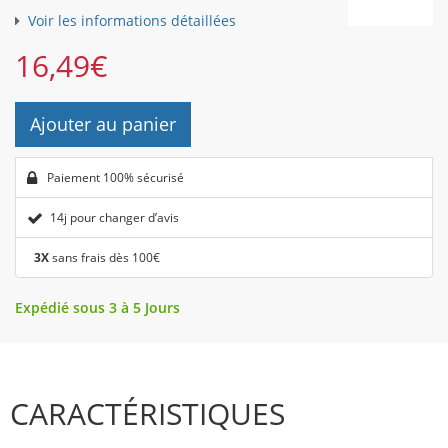
Voir les informations détaillées
16,49
€
Ajouter au panier
Paiement 100% sécurisé
14j pour changer d’avis
3X
sans frais dès 100€
Expédié sous 3 à 5 Jours
CARACTÉRISTIQUES