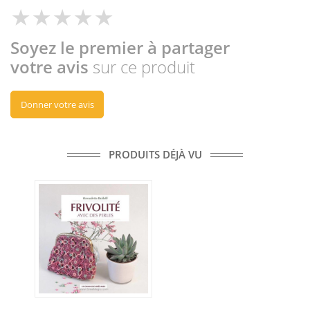
Soyez le premier à partager
votre avis
sur ce produit
Donner votre avis
PRODUITS DÉJÀ VU