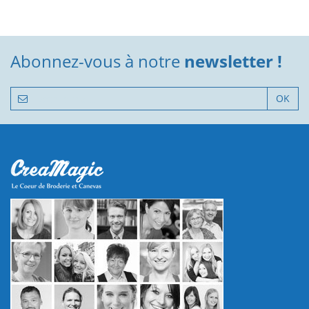
Abonnez-vous à notre
newsletter !
OK