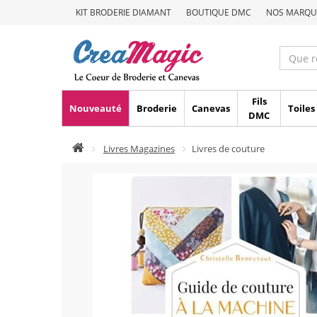
KIT BRODERIE DIAMANT
BOUTIQUE DMC
NOS MARQU
Fils
Nouveauté
Broderie
Canevas
Toiles
DMC
Livres Magazines
Livres de couture