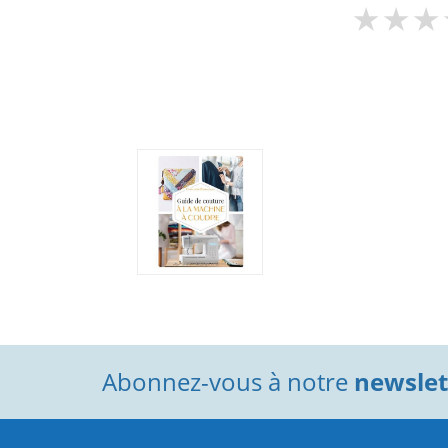
Abonnez-vous à notre
newslett