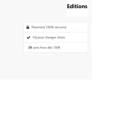
Paiement 100% sécurisé
14j pour changer d’avis
3X
sans frais dès 100€