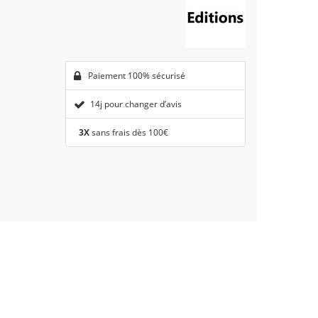
Paiement 100% sécurisé
14j pour changer d’avis
3X
sans frais dès 100€