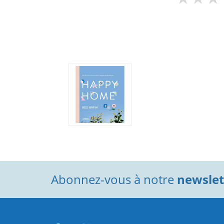
Abonnez-vous à notre
newslett