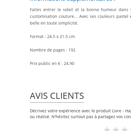
Faites entrer le soleil et la bonne humeur dans 
customisation couture... Avec ses couleurs pastel 
belle en toute simplicité.
Format : 24.5 x 21.5 cm
Nombre de pages : 192
Prix public en € : 24.90
AVIS CLIENTS
Décrivez votre expérience avec le produit Livre - Hap
ou réalisé. N'hésitez surtout pas à partagez vos cons