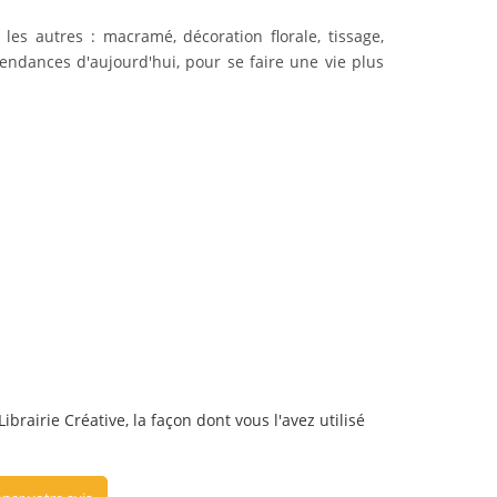
es autres : macramé, décoration florale, tissage,
tendances d'aujourd'hui, pour se faire une vie plus
ibrairie Créative, la façon dont vous l'avez utilisé