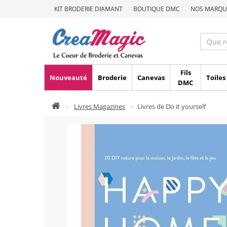
KIT BRODERIE DIAMANT
BOUTIQUE DMC
NOS MARQU
Fils
Nouveauté
Broderie
Canevas
Toiles
DMC
Livres Magazines
Livres de Do it yourself