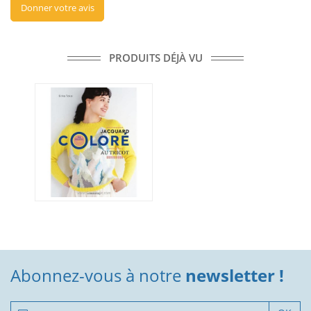
Donner votre avis
PRODUITS DÉJÀ VU
Abonnez-vous à notre
newsletter !