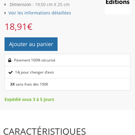
Dimension :
19,50 cm X 25 cm
Voir les informations détaillées
18,91
€
Ajouter au panier
Paiement 100% sécurisé
14j pour changer d’avis
3X
sans frais dès 100€
Expédié sous 3 à 5 Jours
CARACTÉRISTIQUES