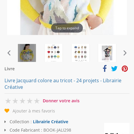
Tap to expand
Livre
Livre Jacquard colore au tricot - 24 projets - Librairie
Créative
0
Donner votre avis
Ajouter à mes favoris
Collection :
Librairie Créative
Code Fabricant :
BOOK-JALI298