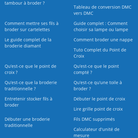
tambour à broder ?
Tableau de conversion DMC
vers DMC
Comment mettre ses fils à
Guide complet : Comment
broder sur cartelettes
choisir sa lampe ou lampe
Le guide complet de la
Comment broder une nappe
broderie diamant
Tuto Complet du Point de
Croix
Qu’est-ce que le point de
Qu’est-ce que le point
croix ?
compté ?
Qu’est-ce que la broderie
Qu’est‑ce qu’une toile à
traditionnelle ?
broder ?
Entretenir stocker fils à
Débuter le point de croix
broder
Lire grille point de croix
Débuter une broderie
Fils DMC supprimés
traditionnelle
Calculateur d'unité de
mesure