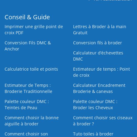
Conseil & Guide
Imprimer une grille point de
Lettres à Broder à la main
croix PDF
Gratuit
Conversion Fils DMC &
Conversion fils à broder
Anchor
Calculateur d’échevettes
DMC
Calculatrice toile et points
Estimateur de temps : Point
de croix
Estimateur de Temps :
Calculateur Encadrement
Broderie Traditionnelle
Broderie & canevas
Palette couleur DMC :
Palette couleur DMC :
Teintes de Peau
Broder les Cheveux
Comment choisir la bonne
Comment choisir ses ciseaux
aiguille à broder
à broder ?
Comment choisir son
Tuto toiles à broder