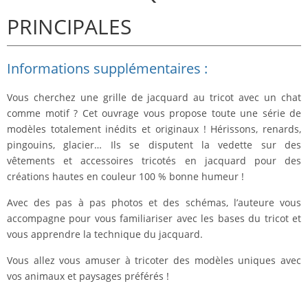
PRINCIPALES
Informations supplémentaires :
Vous cherchez une grille de jacquard au tricot avec un chat
comme motif ? Cet ouvrage vous propose toute une série de
modèles totalement inédits et originaux ! Hérissons, renards,
pingouins, glacier… Ils se disputent la vedette sur des
vêtements et accessoires tricotés en jacquard pour des
créations hautes en couleur 100 % bonne humeur !
Avec des pas à pas photos et des schémas, l’auteure vous
accompagne pour vous familiariser avec les bases du tricot et
vous apprendre la technique du jacquard.
Vous allez vous amuser à tricoter des modèles uniques avec
vos animaux et paysages préférés !