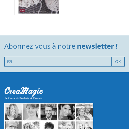
Abonnez-vous à notre
newsletter !
OK