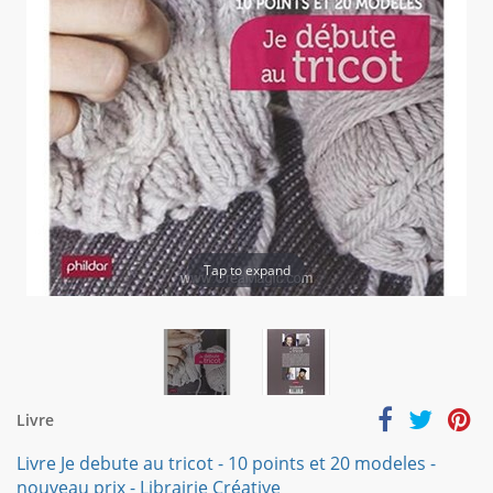
Tap to expand
Livre
Livre Je debute au tricot - 10 points et 20 modeles -
nouveau prix - Librairie Créative