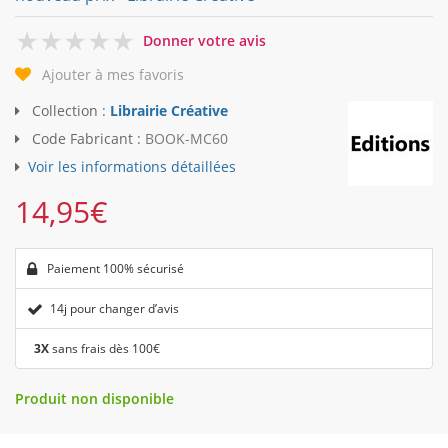
0
Donner votre avis
Ajouter à mes favoris
Collection :
Librairie Créative
Code Fabricant :
BOOK-MC60
Voir les informations détaillées
14,95
€
Paiement 100% sécurisé
14j pour changer d’avis
3X
sans frais dès 100€
Produit non disponible