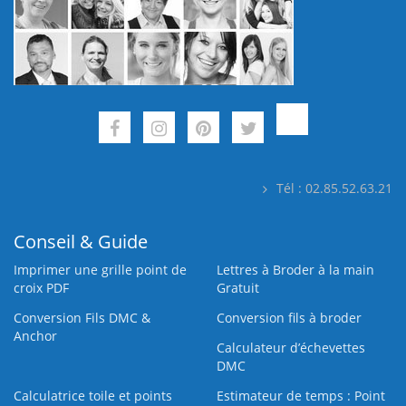
Tél : 02.85.52.63.21
Conseil & Guide
Imprimer une grille point de
Lettres à Broder à la main
croix PDF
Gratuit
Conversion Fils DMC &
Conversion fils à broder
Anchor
Calculateur d’échevettes
DMC
Calculatrice toile et points
Estimateur de temps : Point