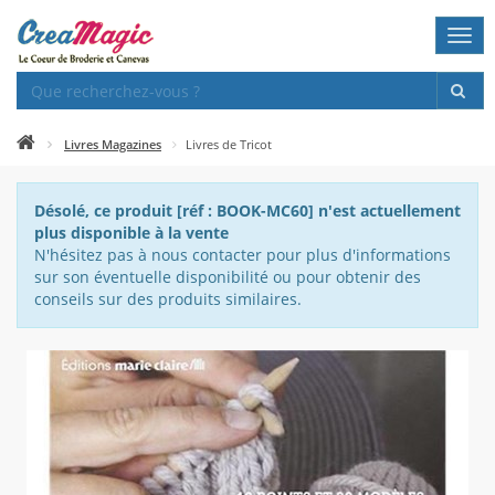
Togg
navi
Livres Magazines
Livres de Tricot
Désolé, ce produit [réf : BOOK-MC60] n'est actuellement
plus disponible à la vente
N'hésitez pas à nous contacter pour plus d'informations
sur son éventuelle disponibilité ou pour obtenir des
conseils sur des produits similaires.