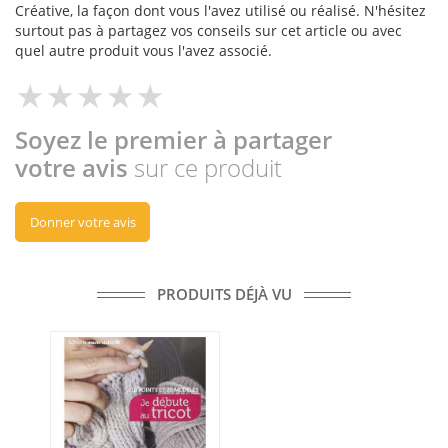
Créative, la façon dont vous l'avez utilisé ou réalisé. N'hésitez
surtout pas à partagez vos conseils sur cet article ou avec
quel autre produit vous l'avez associé.
Soyez le premier à partager
votre avis
sur ce produit
Donner votre avis
PRODUITS DÉJÀ VU