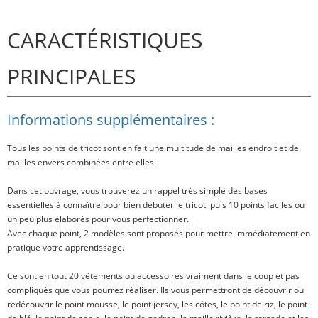
CARACTÉRISTIQUES
PRINCIPALES
Informations supplémentaires :
Tous les points de tricot sont en fait une multitude de mailles endroit et de
mailles envers combinées entre elles.
Dans cet ouvrage, vous trouverez un rappel très simple des bases
essentielles à connaître pour bien débuter le tricot, puis 10 points faciles ou
un peu plus élaborés pour vous perfectionner.
Avec chaque point, 2 modèles sont proposés pour mettre immédiatement en
pratique votre apprentissage.
Ce sont en tout
20 vêtements ou accessoires
vraiment dans le coup et pas
compliqués que vous pourrez réaliser. Ils vous permettront de découvrir ou
redécouvrir le point mousse, le point jersey, les côtes, le point de riz, le point