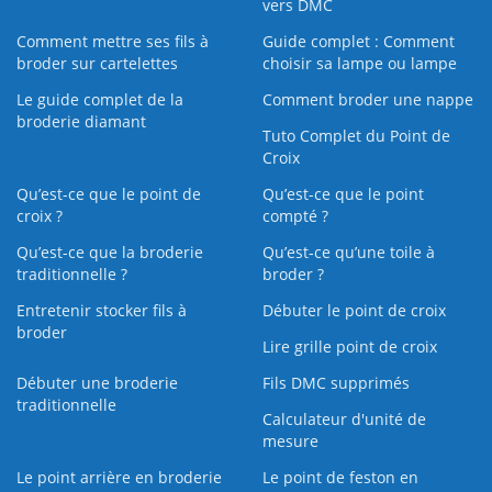
vers DMC
Comment mettre ses fils à
Guide complet : Comment
broder sur cartelettes
choisir sa lampe ou lampe
Le guide complet de la
Comment broder une nappe
broderie diamant
Tuto Complet du Point de
Croix
Qu’est-ce que le point de
Qu’est-ce que le point
croix ?
compté ?
Qu’est-ce que la broderie
Qu’est‑ce qu’une toile à
traditionnelle ?
broder ?
Entretenir stocker fils à
Débuter le point de croix
broder
Lire grille point de croix
Débuter une broderie
Fils DMC supprimés
traditionnelle
Calculateur d'unité de
mesure
Le point arrière en broderie
Le point de feston en