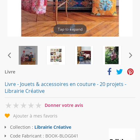
Tap to expand
Livre
Livre - Jouets & accessoires en couture - 20 projets -
Librairie Créative
0
Donner votre avis
Ajouter à mes favoris
Collection :
Librairie Créative
Code Fabricant :
BOOK-BLOG041