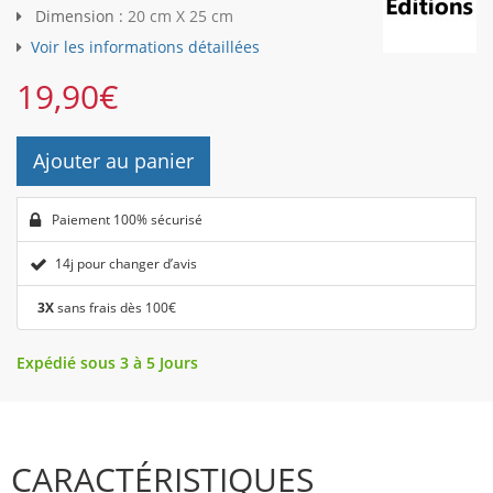
Dimension :
20 cm X 25 cm
Voir les informations détaillées
19,90
€
Ajouter au panier
Paiement 100% sécurisé
14j pour changer d’avis
3X
sans frais dès 100€
Expédié sous 3 à 5 Jours
CARACTÉRISTIQUES