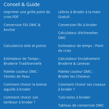
Conseil & Guide
Imprimer une grille point de
Lettres à Broder à la main
croix PDF
Gratuit
Conversion Fils DMC &
Conversion fils à broder
Anchor
Calculateur d’échevettes
DMC
Calculatrice toile et points
Estimateur de temps : Point
de croix
Estimateur de Temps :
Calculateur Encadrement
Broderie Traditionnelle
Broderie & canevas
Palette couleur DMC :
Palette couleur DMC :
Teintes de Peau
Broder les Cheveux
Comment choisir la bonne
Comment choisir ses ciseaux
aiguille à broder
à broder ?
Comment choisir son
Tuto toiles à broder
tambour à broder ?
Tableau de conversion DMC