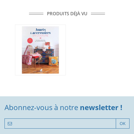
PRODUITS DÉJÀ VU
Abonnez-vous à notre
newsletter !
OK