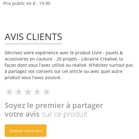
Prix public en € : 19.90
AVIS CLIENTS
Décrivez votre expérience avec le produit Livre - Jouets &
accessoires en couture - 20 projets - Librairie Créative, la
façon dont vous l'avez utilisé ou réalisé. N'hésitez surtout pas
à partagez vos conseils sur cet article ou avec quel autre
produit vous l'avez associé.
Soyez le premier à partager
votre avis
sur ce produit
Donner votre avis