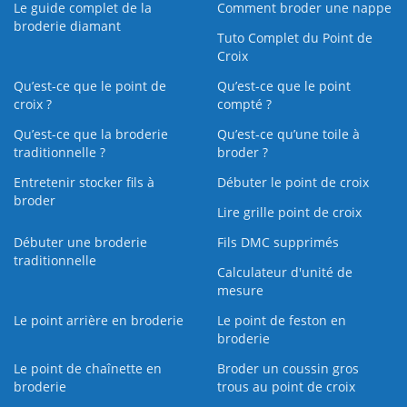
Le guide complet de la
Comment broder une nappe
broderie diamant
Tuto Complet du Point de
Croix
Qu’est-ce que le point de
Qu’est-ce que le point
croix ?
compté ?
Qu’est-ce que la broderie
Qu’est‑ce qu’une toile à
traditionnelle ?
broder ?
Entretenir stocker fils à
Débuter le point de croix
broder
Lire grille point de croix
Débuter une broderie
Fils DMC supprimés
traditionnelle
Calculateur d'unité de
mesure
Le point arrière en broderie
Le point de feston en
broderie
Le point de chaînette en
Broder un coussin gros
broderie
trous au point de croix