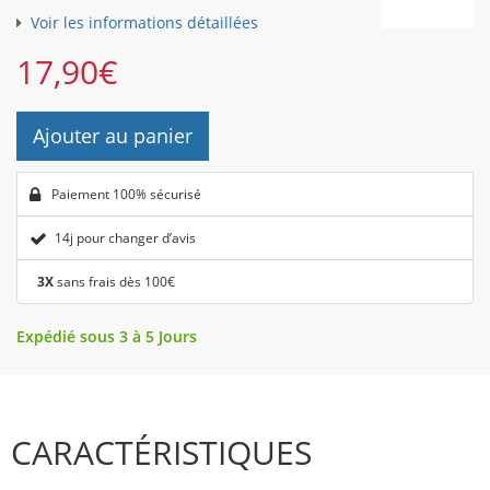
Voir les informations détaillées
17,90
€
Ajouter au panier
Paiement 100% sécurisé
14j pour changer d’avis
3X
sans frais dès 100€
Expédié sous 3 à 5 Jours
CARACTÉRISTIQUES