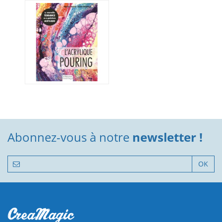
Abonnez-vous à notre
newsletter !
OK