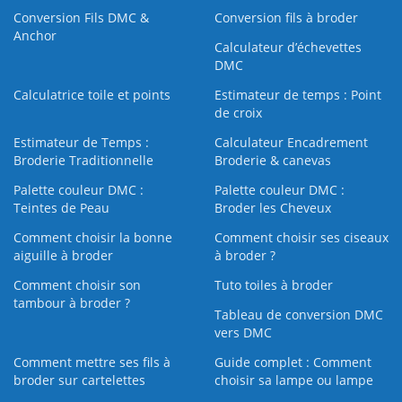
Conversion Fils DMC &
Conversion fils à broder
Anchor
Calculateur d’échevettes
DMC
Calculatrice toile et points
Estimateur de temps : Point
de croix
Estimateur de Temps :
Calculateur Encadrement
Broderie Traditionnelle
Broderie & canevas
Palette couleur DMC :
Palette couleur DMC :
Teintes de Peau
Broder les Cheveux
Comment choisir la bonne
Comment choisir ses ciseaux
aiguille à broder
à broder ?
Comment choisir son
Tuto toiles à broder
tambour à broder ?
Tableau de conversion DMC
vers DMC
Comment mettre ses fils à
Guide complet : Comment
broder sur cartelettes
choisir sa lampe ou lampe