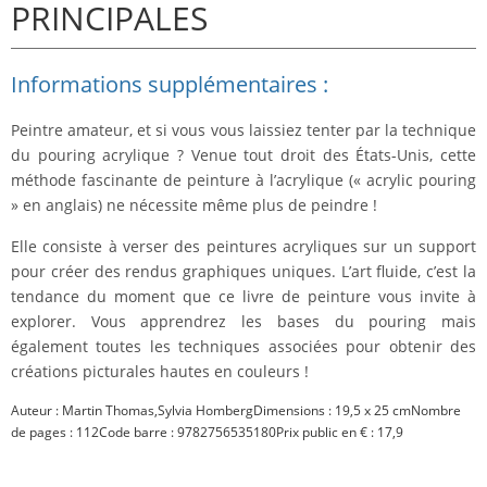
PRINCIPALES
Informations supplémentaires :
Peintre amateur, et si vous vous laissiez tenter par la technique
du pouring acrylique ? Venue tout droit des États-Unis, cette
méthode fascinante de peinture à l’acrylique (« acrylic pouring
» en anglais) ne nécessite même plus de peindre !
Elle consiste à verser des peintures acryliques sur un support
pour créer des rendus graphiques uniques. L’art fluide, c’est la
tendance du moment que ce livre de peinture vous invite à
explorer. Vous apprendrez les bases du pouring mais
également toutes les techniques associées pour obtenir des
créations picturales hautes en couleurs !
Auteur : Martin Thomas,Sylvia HombergDimensions : 19,5 x 25 cmNombre
de pages : 112Code barre : 9782756535180Prix public en € : 17,9