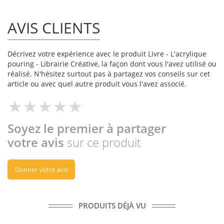
AVIS CLIENTS
Décrivez votre expérience avec le produit Livre - L'acrylique
pouring - Librairie Créative, la façon dont vous l'avez utilisé ou
réalisé. N'hésitez surtout pas à partagez vos conseils sur cet
article ou avec quel autre produit vous l'avez associé.
Soyez le premier à partager
votre avis
sur ce produit
Donner votre avis
PRODUITS DÉJÀ VU