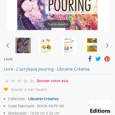
Tap to expand
Livre
Livre - L'acrylique pouring - Librairie Créative
0
Donner votre avis
Ajouter à mes favoris
Collection :
Librairie Créative
Code Fabricant :
BOOK-MLPE180
Dimension :
19,50 cm X 25 cm