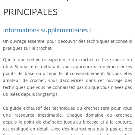
PRINCIPALES
Informations supplémentaires :
Un ouvrage essentiel pour découvrir des techniques et conseils
pratiques sur le crochet.
Quelle que soit votre expérience du crochet, ce livre vous sera
utile. Si vous êtes débutant, vous apprendrez à mémoriser les
points de base ou à tenir le fil convenablement. Si vous êtes
amateur de crochet, vous découvrirez dans cet ouvrage des
techniques que vous ne connaissez pas ou que vous n'avez pas
utilisées depuis longtemps.
Ce guide exhaustif des techniques du crochet sera pour vous
une ressource inestimable. Chaque domaine du crochet,
depuis le point de chaînette jusqu'au blocage et à la couture,
est expliqué en détail, avec des instructions pas à pas et des