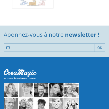
Abonnez-vous à notre
newsletter !
OK