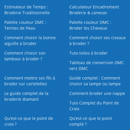
Estimateur de Temps :
Calculateur Encadrement
Broderie Traditionnelle
Broderie & canevas
Palette couleur DMC :
Palette couleur DMC :
Teintes de Peau
Broder les Cheveux
Comment choisir la bonne
Comment choisir ses ciseaux
aiguille à broder
à broder ?
Comment choisir son
Tuto toiles à broder
tambour à broder ?
Tableau de conversion DMC
vers DMC
Comment mettre ses fils à
Guide complet : Comment
broder sur cartelettes
choisir sa lampe ou lampe
Le guide complet de la
Comment broder une nappe
broderie diamant
Tuto Complet du Point de
Croix
Qu’est-ce que le point de
Qu’est-ce que le point
croix ?
compté ?