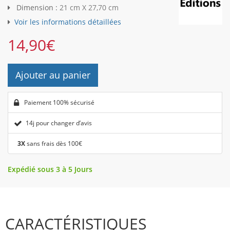
Dimension :
21 cm X 27,70 cm
Voir les informations détaillées
14,90
€
Ajouter au panier
Paiement 100% sécurisé
14j pour changer d’avis
3X
sans frais dès 100€
Expédié sous 3 à 5 Jours
CARACTÉRISTIQUES