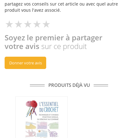
partagez vos conseils sur cet article ou avec quel autre
produit vous l'avez associé.
Soyez le premier à partager
votre avis
sur ce produit
Donner votre avis
PRODUITS DÉJÀ VU