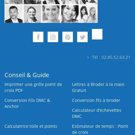
Tél : 02.85.52.63.21
Conseil & Guide
Imprimer une grille point de
Lettres à Broder à la main
croix PDF
Gratuit
Conversion Fils DMC &
Conversion fils à broder
Anchor
Calculateur d’échevettes
DMC
Calculatrice toile et points
Estimateur de temps : Point
de croix