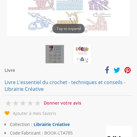
Tap to expand
Livre
Livre L'essentiel du crochet - techniques et conseils -
Librairie Créative
0
Donner votre avis
Ajouter à mes favoris
Collection :
Librairie Créative
Code Fabricant :
BOOK-LTA785