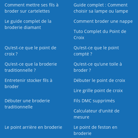
Comment mettre ses fils à
Guide complet : Comment
broder sur cartelettes
choisir sa lampe ou lampe
Le guide complet de la
Comment broder une nappe
broderie diamant
Tuto Complet du Point de
Croix
Qu’est-ce que le point de
Qu’est-ce que le point
croix ?
compté ?
Qu’est-ce que la broderie
Qu’est‑ce qu’une toile à
traditionnelle ?
broder ?
Entretenir stocker fils à
Débuter le point de croix
broder
Lire grille point de croix
Débuter une broderie
Fils DMC supprimés
traditionnelle
Calculateur d'unité de
mesure
Le point arrière en broderie
Le point de feston en
broderie