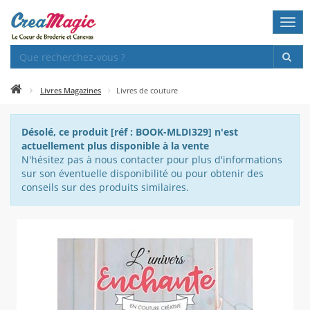
Togg
navi
Livres Magazines
Livres de couture
Désolé, ce produit [réf : BOOK-MLDI329] n'est
actuellement plus disponible à la vente
N'hésitez pas à nous contacter pour plus d'informations
sur son éventuelle disponibilité ou pour obtenir des
conseils sur des produits similaires.