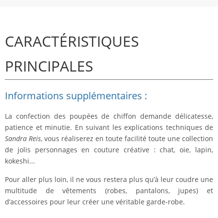
CARACTÉRISTIQUES
PRINCIPALES
Informations supplémentaires :
La confection des poupées de chiffon demande délicatesse,
patience et minutie. En suivant les explications techniques de
Sandra Reis
, vous réaliserez en toute facilité toute une collection
de jolis personnages en couture créative : chat, oie, lapin,
kokeshi...
Pour aller plus loin, il ne vous restera plus qu’à leur coudre une
multitude de vêtements (robes, pantalons, jupes) et
d’accessoires pour leur créer une véritable garde-robe.