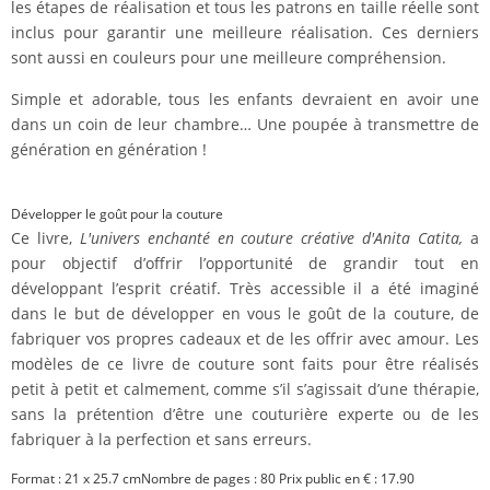
les étapes de réalisation et tous les patrons en taille réelle sont
inclus pour garantir une meilleure réalisation. Ces derniers
sont aussi en couleurs pour une meilleure compréhension.
Simple et adorable, tous les enfants devraient en avoir une
dans un coin de leur chambre… Une poupée à transmettre de
génération en génération !
Développer le goût pour la couture
Ce livre,
L'univers enchanté en couture créative d'Anita Catita,
a
pour objectif d’offrir l’opportunité de grandir tout en
développant l’esprit créatif. Très accessible il a été imaginé
dans le but de développer en vous le goût de la couture, de
fabriquer vos propres cadeaux et de les offrir avec amour. Les
modèles de ce livre de couture sont faits pour être réalisés
petit à petit et calmement, comme s’il s’agissait d’une thérapie,
sans la prétention d’être une couturière experte ou de les
fabriquer à la perfection et sans erreurs.
Format : 21 x 25.7 cmNombre de pages : 80 Prix public en € : 17.90