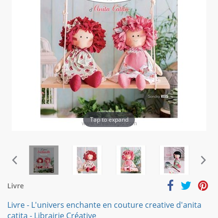
Tap to expand
Livre
Livre - L'univers enchante en couture creative d'anita
catita - Librairie Créative