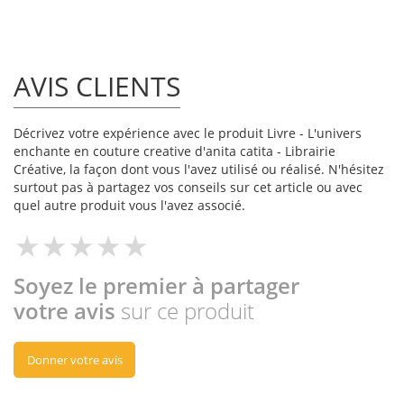
AVIS CLIENTS
Décrivez votre expérience avec le produit Livre - L'univers
enchante en couture creative d'anita catita - Librairie
Créative, la façon dont vous l'avez utilisé ou réalisé. N'hésitez
surtout pas à partagez vos conseils sur cet article ou avec
quel autre produit vous l'avez associé.
Soyez le premier à partager
votre avis
sur ce produit
Donner votre avis