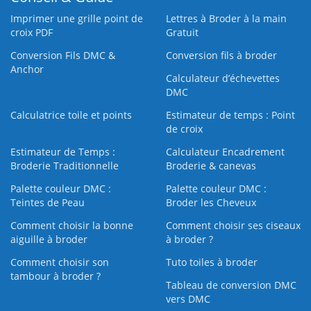
Imprimer une grille point de
Lettres à Broder à la main
croix PDF
Gratuit
Conversion Fils DMC &
Conversion fils à broder
Anchor
Calculateur d’échevettes
DMC
Calculatrice toile et points
Estimateur de temps : Point
de croix
Estimateur de Temps :
Calculateur Encadrement
Broderie Traditionnelle
Broderie & canevas
Palette couleur DMC :
Palette couleur DMC :
Teintes de Peau
Broder les Cheveux
Comment choisir la bonne
Comment choisir ses ciseaux
aiguille à broder
à broder ?
Comment choisir son
Tuto toiles à broder
tambour à broder ?
Tableau de conversion DMC
vers DMC