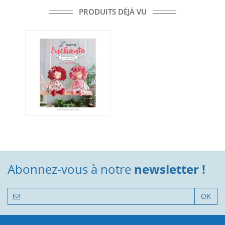
PRODUITS DÉJÀ VU
Abonnez-vous à notre
newsletter !
OK