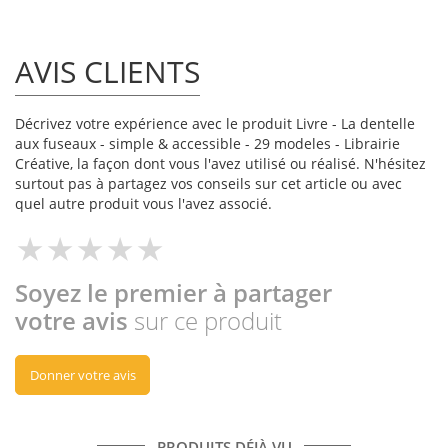
AVIS CLIENTS
Décrivez votre expérience avec le produit Livre - La dentelle
aux fuseaux - simple & accessible - 29 modeles - Librairie
Créative, la façon dont vous l'avez utilisé ou réalisé. N'hésitez
surtout pas à partagez vos conseils sur cet article ou avec
quel autre produit vous l'avez associé.
Soyez le premier à partager
votre avis
sur ce produit
Donner votre avis
PRODUITS DÉJÀ VU