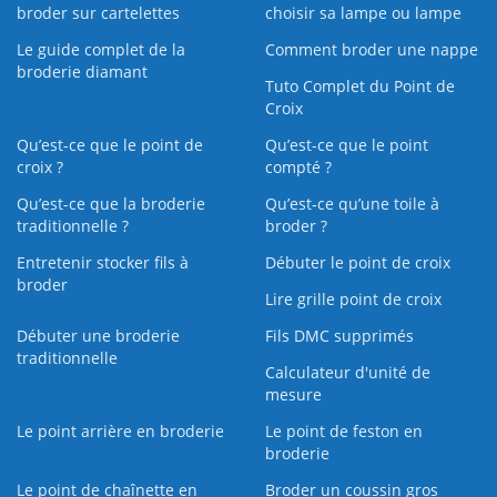
broder sur cartelettes
choisir sa lampe ou lampe
Le guide complet de la
Comment broder une nappe
broderie diamant
Tuto Complet du Point de
Croix
Qu’est-ce que le point de
Qu’est-ce que le point
croix ?
compté ?
Qu’est-ce que la broderie
Qu’est‑ce qu’une toile à
traditionnelle ?
broder ?
Entretenir stocker fils à
Débuter le point de croix
broder
Lire grille point de croix
Débuter une broderie
Fils DMC supprimés
traditionnelle
Calculateur d'unité de
mesure
Le point arrière en broderie
Le point de feston en
broderie
Le point de chaînette en
Broder un coussin gros