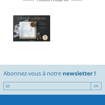
Abonnez-vous à notre
newsletter !
OK