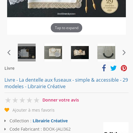
Tap to expand
Livre
Livre - La dentelle aux fuseaux - simple & accessible - 29
modeles - Librairie Créative
0
Donner votre avis
Ajouter à mes favoris
Collection :
Librairie Créative
Code Fabricant :
BOOK-JALI362