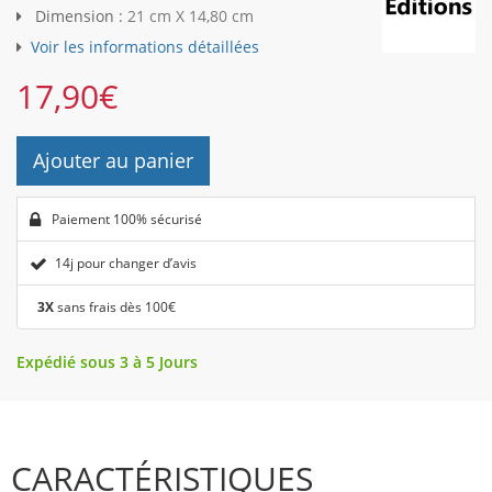
Dimension :
21 cm X 14,80 cm
Voir les informations détaillées
17,90
€
Ajouter au panier
Paiement 100% sécurisé
14j pour changer d’avis
3X
sans frais dès 100€
Expédié sous 3 à 5 Jours
CARACTÉRISTIQUES