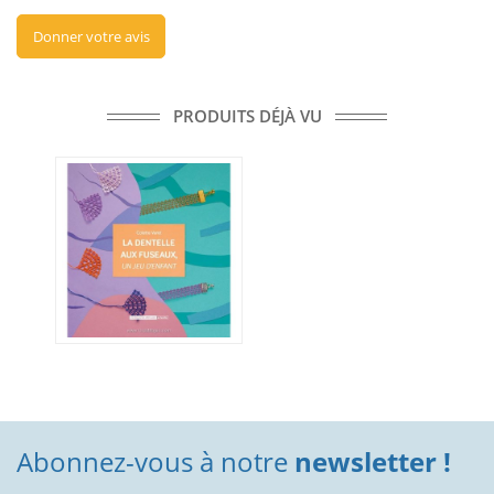
Donner votre avis
PRODUITS DÉJÀ VU
Abonnez-vous à notre
newsletter !