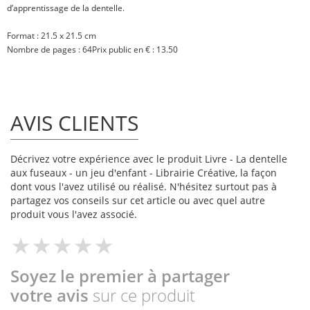
d’apprentissage de la dentelle.
Format : 21.5 x 21.5 cm
Nombre de pages : 64Prix public en € : 13.50
AVIS CLIENTS
Décrivez votre expérience avec le produit Livre - La dentelle
aux fuseaux - un jeu d'enfant - Librairie Créative, la façon
dont vous l'avez utilisé ou réalisé. N'hésitez surtout pas à
partagez vos conseils sur cet article ou avec quel autre
produit vous l'avez associé.
Soyez le premier à partager
votre avis
sur ce produit