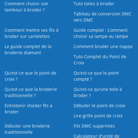
Comment choisir son
Tuto toiles à broder
tambour à broder ?
Tableau de conversion DMC
vers DMC
Comment mettre ses fils à
Guide complet : Comment
broder sur cartelettes
choisir sa lampe ou lampe
Le guide complet de la
Comment broder une nappe
broderie diamant
Tuto Complet du Point de
Croix
Qu’est-ce que le point de
Qu’est-ce que le point
croix ?
compté ?
Qu’est-ce que la broderie
Qu’est‑ce qu’une toile à
traditionnelle ?
broder ?
Entretenir stocker fils à
Débuter le point de croix
broder
Lire grille point de croix
Débuter une broderie
Fils DMC supprimés
traditionnelle
Calculateur d'unité de