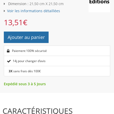
Dimension :
21,50 cm X 21,50 cm
Voir les informations détaillées
13,51
€
Ajouter au panier
Paiement 100% sécurisé
14j pour changer d’avis
3X
sans frais dès 100€
Expédié sous 3 à 5 Jours
CARACTÉRISTIQUES