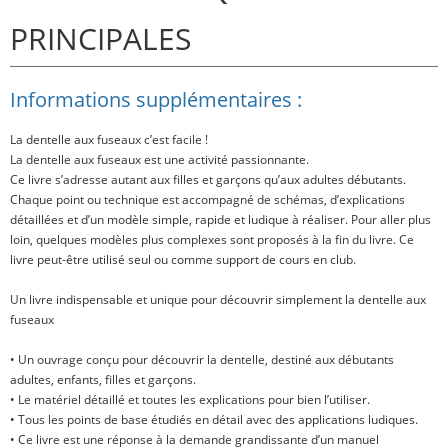
PRINCIPALES
Informations supplémentaires :
La dentelle aux fuseaux c’est facile !
La dentelle aux fuseaux est une activité passionnante.
Ce livre s’adresse autant aux filles et garçons qu’aux adultes débutants.
Chaque point ou technique est accompagné de schémas, d’explications
détaillées et d’un modèle simple, rapide et ludique à réaliser. Pour aller plus
loin, quelques modèles plus complexes sont proposés à la fin du livre. Ce
livre peut-être utilisé seul ou comme support de cours en club.
U
n livre indispensable et unique pour découvrir simplement la dentelle aux
fuseaux
• Un ouvrage conçu pour découvrir la dentelle, destiné aux débutants
adultes, enfants, filles et garçons.
• Le matériel détaillé et toutes les explications pour bien l’utiliser.
• Tous les points de base étudiés en détail avec des applications ludiques.
• Ce livre est une réponse à la demande grandissante d’un manuel