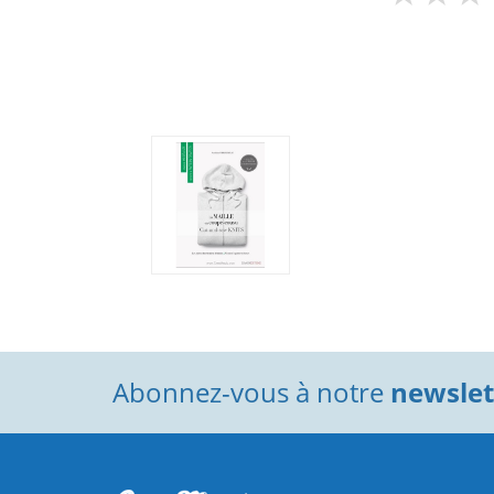
Abonnez-vous à notre
newslett