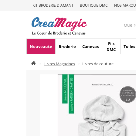
KIT BRODERIE DIAMANT
BOUTIQUE DMC
NOS MARQU
Fils
Nouveauté
Broderie
Canevas
Toiles
DMC
Livres Magazines
Livres de couture