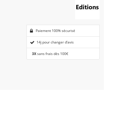
Paiement 100% sécurisé
14j pour changer d’avis
3X
sans frais dès 100€