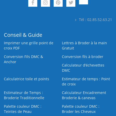
Tél : 02.85.52.63.21
Conseil & Guide
Imprimer une grille point de
Lettres à Broder à la main
croix PDF
Gratuit
Conversion Fils DMC &
Conversion fils à broder
Anchor
Calculateur d’échevettes
DMC
Calculatrice toile et points
Estimateur de temps : Point
de croix
Estimateur de Temps :
Calculateur Encadrement
Broderie Traditionnelle
Broderie & canevas
Palette couleur DMC :
Palette couleur DMC :
Teintes de Peau
Broder les Cheveux