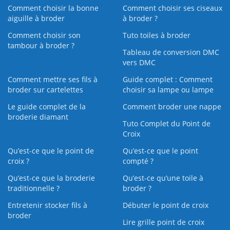
Comment choisir la bonne
Comment choisir ses ciseaux
aiguille à broder
à broder ?
Comment choisir son
Tuto toiles à broder
tambour à broder ?
Tableau de conversion DMC
vers DMC
Comment mettre ses fils à
Guide complet : Comment
broder sur cartelettes
choisir sa lampe ou lampe
Le guide complet de la
Comment broder une nappe
broderie diamant
Tuto Complet du Point de
Croix
Qu’est-ce que le point de
Qu’est-ce que le point
croix ?
compté ?
Qu’est-ce que la broderie
Qu’est‑ce qu’une toile à
traditionnelle ?
broder ?
Entretenir stocker fils à
Débuter le point de croix
broder
Lire grille point de croix