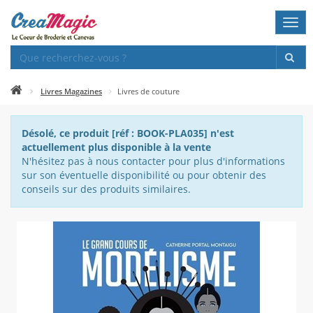
Togg
navi
Livres Magazines
Livres de couture
Désolé, ce produit [réf : BOOK-PLA035] n'est
actuellement plus disponible à la vente
N'hésitez pas à nous contacter pour plus d'informations
sur son éventuelle disponibilité ou pour obtenir des
conseils sur des produits similaires.