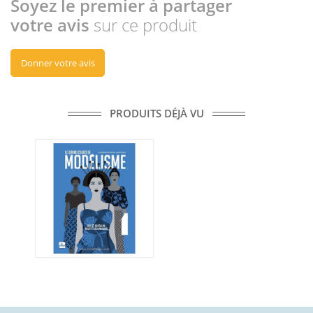
Soyez le premier à partager
votre avis
sur ce produit
Donner votre avis
PRODUITS DÉJÀ VU