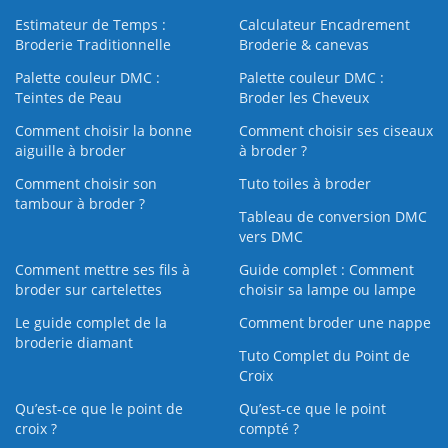
Estimateur de Temps :
Calculateur Encadrement
Broderie Traditionnelle
Broderie & canevas
Palette couleur DMC :
Palette couleur DMC :
Teintes de Peau
Broder les Cheveux
Comment choisir la bonne
Comment choisir ses ciseaux
aiguille à broder
à broder ?
Comment choisir son
Tuto toiles à broder
tambour à broder ?
Tableau de conversion DMC
vers DMC
Comment mettre ses fils à
Guide complet : Comment
broder sur cartelettes
choisir sa lampe ou lampe
Le guide complet de la
Comment broder une nappe
broderie diamant
Tuto Complet du Point de
Croix
Qu’est-ce que le point de
Qu’est-ce que le point
croix ?
compté ?