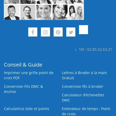
Tél : 02.85.52.63.21
Conseil & Guide
Imprimer une grille point de
Lettres à Broder à la main
croix PDF
Gratuit
Conversion Fils DMC &
Conversion fils à broder
Anchor
Calculateur d’échevettes
DMC
Calculatrice toile et points
Estimateur de temps : Point
de croix