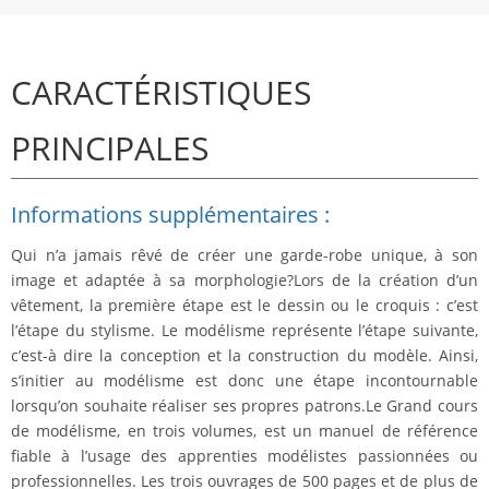
CARACTÉRISTIQUES
PRINCIPALES
Informations supplémentaires :
Qui n’a jamais rêvé de créer une garde-robe unique, à son
image et adaptée à sa morphologie?Lors de la création d’un
vêtement, la première étape est le dessin ou le croquis : c’est
l’étape du stylisme.
Le modélisme représente
l’étape suivante,
c’est-à dire
la conception et la construction du modèle
. Ainsi,
s’initier au modélisme est donc une étape incontournable
lorsqu’on souhaite réaliser ses propres patrons.Le Grand cours
de modélisme, en trois volumes, est un manuel de référence
fiable à l’usage des apprenties modélistes passionnées ou
professionnelles. Les trois ouvrages de
500 pages
et de plus de