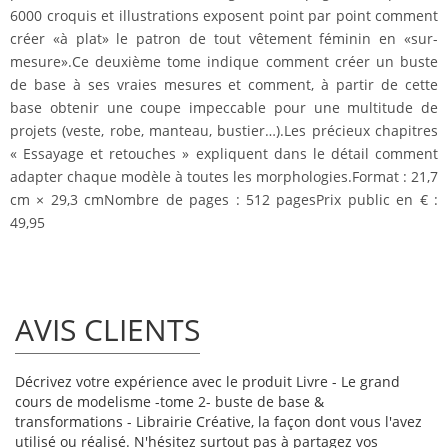
6000 croquis et illustrations
exposent point par point comment
créer «à plat» le patron de tout vêtement féminin en «sur-
mesure».Ce deuxième tome indique comment créer un buste
de base à ses vraies mesures et comment, à partir de cette
base obtenir une coupe impeccable pour une multitude de
projets (veste, robe, manteau, bustier…).Les précieux chapitres
« Essayage et retouches » expliquent dans le détail comment
adapter chaque modèle à toutes les morphologies.Format : 21,7
cm × 29,3 cmNombre de pages : 512 pagesPrix public en € :
49,95
AVIS CLIENTS
Décrivez votre expérience avec le produit Livre - Le grand
cours de modelisme -tome 2- buste de base &
transformations - Librairie Créative, la façon dont vous l'avez
utilisé ou réalisé. N'hésitez surtout pas à partagez vos