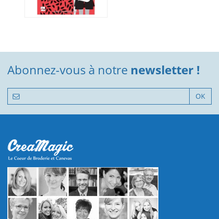
Abonnez-vous à notre
newsletter !
OK