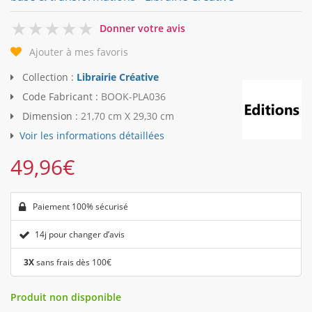
0
Donner votre avis
Ajouter à mes favoris
Collection :
Librairie Créative
Code Fabricant :
BOOK-PLA036
Dimension :
21,70 cm X 29,30 cm
Voir les informations détaillées
49,96
€
Paiement 100% sécurisé
14j pour changer d’avis
3X
sans frais dès 100€
Produit non disponible