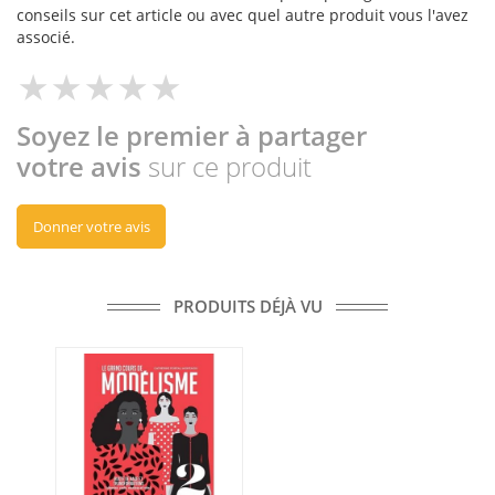
conseils sur cet article ou avec quel autre produit vous l'avez
associé.
Soyez le premier à partager
votre avis
sur ce produit
Donner votre avis
PRODUITS DÉJÀ VU