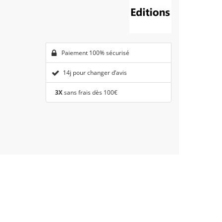
Paiement 100% sécurisé
14j pour changer d’avis
3X
sans frais dès 100€