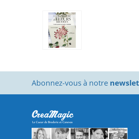
Abonnez-vous à notre
newslett