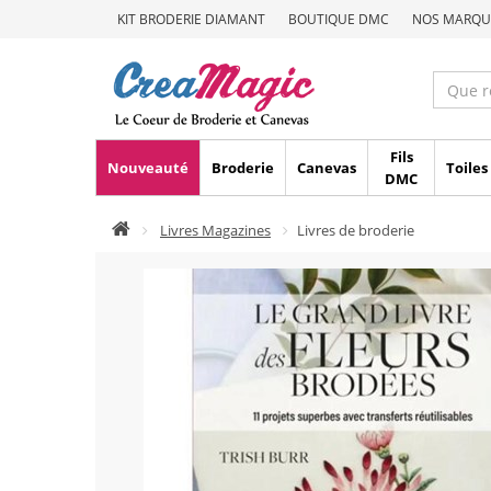
KIT BRODERIE DIAMANT
BOUTIQUE DMC
NOS MARQU
Fils
Nouveauté
Broderie
Canevas
Toiles
DMC
Livres Magazines
Livres de broderie