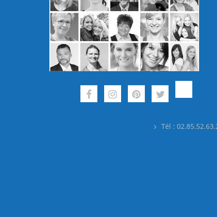
Tél : 02.85.52.63