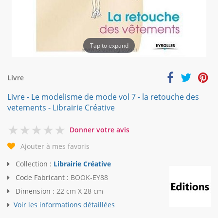
Tap to expand
Livre
Livre - Le modelisme de mode vol 7 - la retouche des
vetements - Librairie Créative
0
Donner votre avis
Ajouter à mes favoris
Collection :
Librairie Créative
Code Fabricant :
BOOK-EY88
Dimension :
22 cm X 28 cm
Voir les informations détaillées