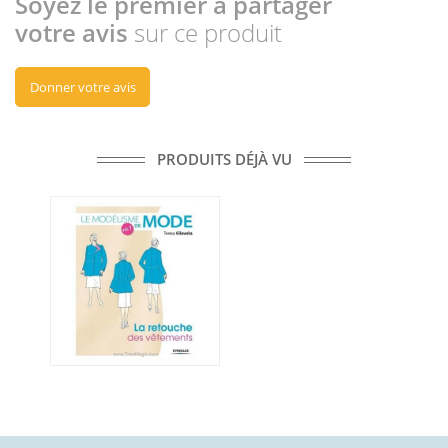
Soyez le premier à partager
votre avis
sur ce produit
Donner votre avis
PRODUITS DÉJÀ VU