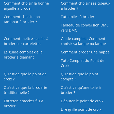
Comment choisir la bonne
Comment choisir ses ciseaux
aiguille à broder
à broder ?
Comment choisir son
Tuto toiles à broder
tambour à broder ?
Tableau de conversion DMC
vers DMC
Comment mettre ses fils à
Guide complet : Comment
broder sur cartelettes
choisir sa lampe ou lampe
Le guide complet de la
Comment broder une nappe
broderie diamant
Tuto Complet du Point de
Croix
Qu’est-ce que le point de
Qu’est-ce que le point
croix ?
compté ?
Qu’est-ce que la broderie
Qu’est‑ce qu’une toile à
traditionnelle ?
broder ?
Entretenir stocker fils à
Débuter le point de croix
broder
Lire grille point de croix