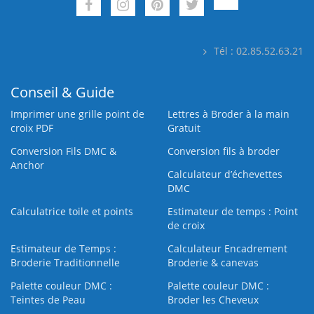
Tél : 02.85.52.63.21
Conseil & Guide
Imprimer une grille point de
Lettres à Broder à la main
croix PDF
Gratuit
Conversion Fils DMC &
Conversion fils à broder
Anchor
Calculateur d’échevettes
DMC
Calculatrice toile et points
Estimateur de temps : Point
de croix
Estimateur de Temps :
Calculateur Encadrement
Broderie Traditionnelle
Broderie & canevas
Palette couleur DMC :
Palette couleur DMC :
Teintes de Peau
Broder les Cheveux