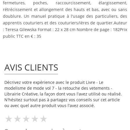
fermetures, poches, raccourcissement, élargissement,
rétrécissement et allongement des hauts et bas, avec ou sans
doublure. Un manuel pratique à l'usage des particuliers, des
apprentis couturiers et des couturiers/ières de quartier.Auteur
: Teresa Gilewska Format : 22 x 28 cm Nombre de page : 182Prix
public TTC en € : 35
AVIS CLIENTS
Décrivez votre expérience avec le produit Livre - Le
modelisme de mode vol 7 - la retouche des vetements -
Librairie Créative, la façon dont vous l'avez utilisé ou réalisé.
N'hésitez surtout pas à partagez vos conseils sur cet article
ou avec quel autre produit vous l'avez associé.