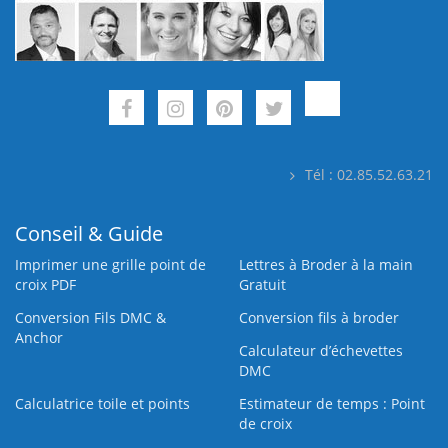
Tél : 02.85.52.63.21
Conseil & Guide
Imprimer une grille point de
Lettres à Broder à la main
croix PDF
Gratuit
Conversion Fils DMC &
Conversion fils à broder
Anchor
Calculateur d’échevettes
DMC
Calculatrice toile et points
Estimateur de temps : Point
de croix