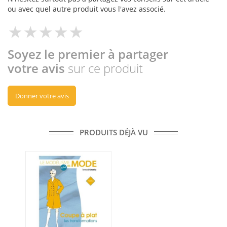
ou avec quel autre produit vous l'avez associé.
Soyez le premier à partager
votre avis
sur ce produit
Donner votre avis
PRODUITS DÉJÀ VU