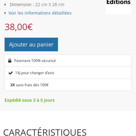
Dimension :
22 cm X 28 cm
Voir les informations détaillées
38,00
€
Ajouter au panier
Paiement 100% sécurisé
14j pour changer d’avis
3X
sans frais dès 100€
Expédié sous 3 à 5 Jours
CARACTÉRISTIQUES