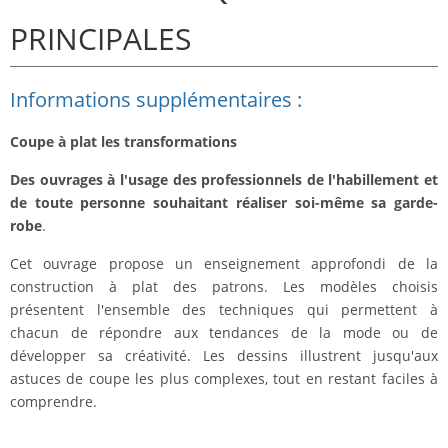
PRINCIPALES
Informations supplémentaires :
Coupe à plat les transformations
Des ouvrages à l'usage des professionnels de l'habillement et
de toute personne souhaitant réaliser soi-même sa garde-
robe
.
Cet ouvrage propose un enseignement approfondi de la
construction à plat des patrons. Les modèles choisis
présentent l'ensemble des techniques qui permettent à
chacun de répondre aux tendances de la mode ou de
développer sa créativité. Les dessins illustrent jusqu'aux
astuces de coupe les plus complexes, tout en restant faciles à
comprendre.