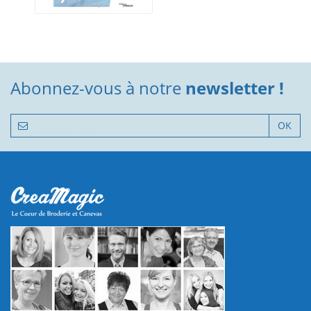
Abonnez-vous à notre
newsletter !
OK