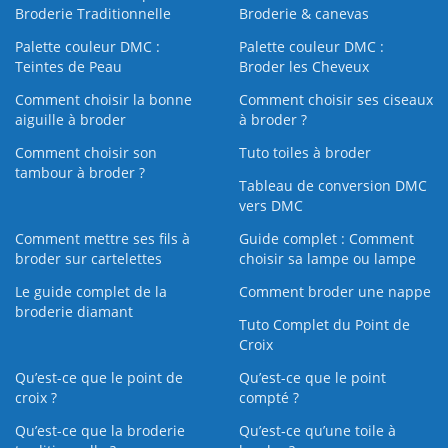
Broderie Traditionnelle
Broderie & canevas
Palette couleur DMC :
Palette couleur DMC :
Teintes de Peau
Broder les Cheveux
Comment choisir la bonne
Comment choisir ses ciseaux
aiguille à broder
à broder ?
Comment choisir son
Tuto toiles à broder
tambour à broder ?
Tableau de conversion DMC
vers DMC
Comment mettre ses fils à
Guide complet : Comment
broder sur cartelettes
choisir sa lampe ou lampe
Le guide complet de la
Comment broder une nappe
broderie diamant
Tuto Complet du Point de
Croix
Qu’est-ce que le point de
Qu’est-ce que le point
croix ?
compté ?
Qu’est-ce que la broderie
Qu’est‑ce qu’une toile à