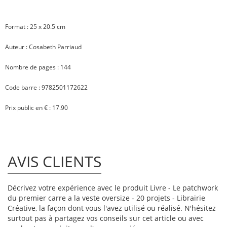
Format : 25 x 20.5 cm
Auteur : Cosabeth Parriaud
Nombre de pages : 144
Code barre : 9782501172622
Prix public en € : 17.90
AVIS CLIENTS
Décrivez votre expérience avec le produit Livre - Le patchwork
du premier carre a la veste oversize - 20 projets - Librairie
Créative, la façon dont vous l'avez utilisé ou réalisé. N'hésitez
surtout pas à partagez vos conseils sur cet article ou avec