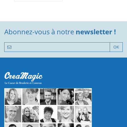
Abonnez-vous à notre
newsletter !
OK