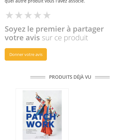
quel autre produit vous l'avez associé.
Soyez le premier à partager
votre avis
sur ce produit
Donner votre avis
PRODUITS DÉJÀ VU