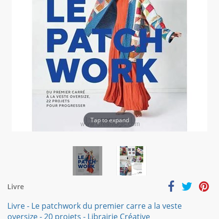
Tap to expand
Livre
Livre - Le patchwork du premier carre a la veste
oversize - 20 projets - Librairie Créative