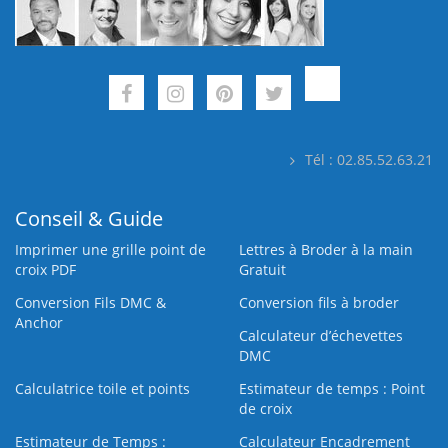
Tél : 02.85.52.63.21
Conseil & Guide
Imprimer une grille point de
Lettres à Broder à la main
croix PDF
Gratuit
Conversion Fils DMC &
Conversion fils à broder
Anchor
Calculateur d’échevettes
DMC
Calculatrice toile et points
Estimateur de temps : Point
de croix
Estimateur de Temps :
Calculateur Encadrement