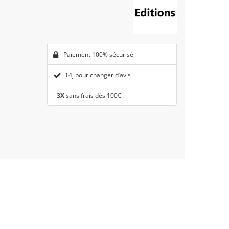
Paiement 100% sécurisé
14j pour changer d’avis
3X
sans frais dès 100€