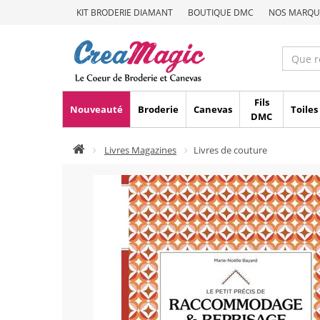
KIT BRODERIE DIAMANT
BOUTIQUE DMC
NOS MARQU
Fils
Nouveauté
Broderie
Canevas
Toiles
DMC
Livres Magazines
Livres de couture