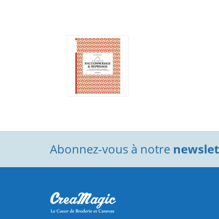
Abonnez-vous à notre
newslett