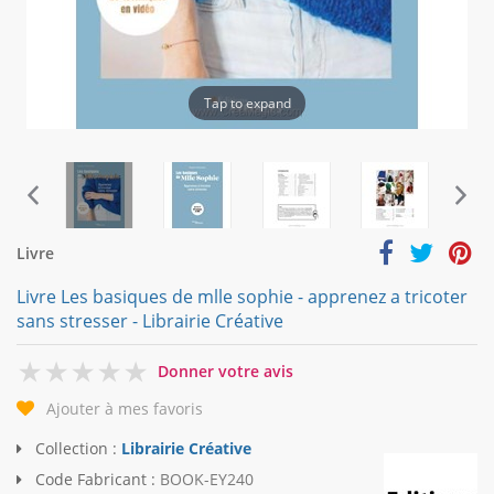
Tap to expand
Livre
Livre Les basiques de mlle sophie - apprenez a tricoter
sans stresser - Librairie Créative
0
Donner votre avis
Ajouter à mes favoris
Collection :
Librairie Créative
Code Fabricant :
BOOK-EY240