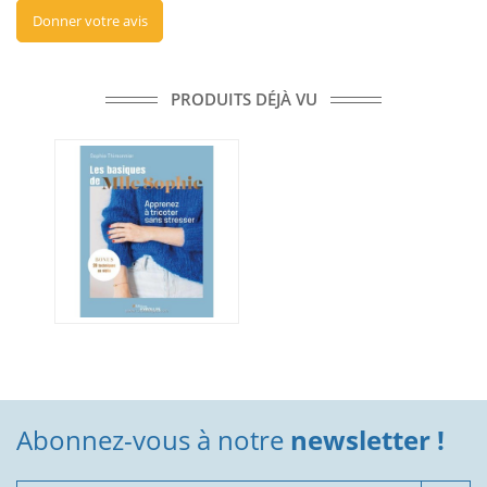
Donner votre avis
PRODUITS DÉJÀ VU
Abonnez-vous à notre
newsletter !