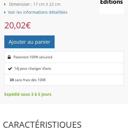
Dimension :
17 cm X 22 cm
Voir les informations détaillées
20,02
€
Ajouter au panier
Paiement 100% sécurisé
14j pour changer d’avis
3X
sans frais dès 100€
Expédié sous 3 à 5 Jours
CARACTÉRISTIQUES