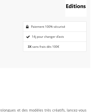
Paiement 100% sécurisé
14j pour changer d’avis
3X
sans frais dès 100€
slongues et des modèles très créatifs, lancez-vous