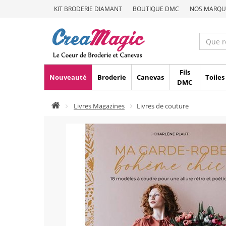
KIT BRODERIE DIAMANT
BOUTIQUE DMC
NOS MARQU
Fils
Nouveauté
Broderie
Canevas
Toiles
DMC
Livres Magazines
Livres de couture