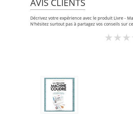
AVIS CLIENTS
Décrivez votre expérience avec le produit Livre - Ma 
N'hésitez surtout pas à partagez vos conseils sur ce