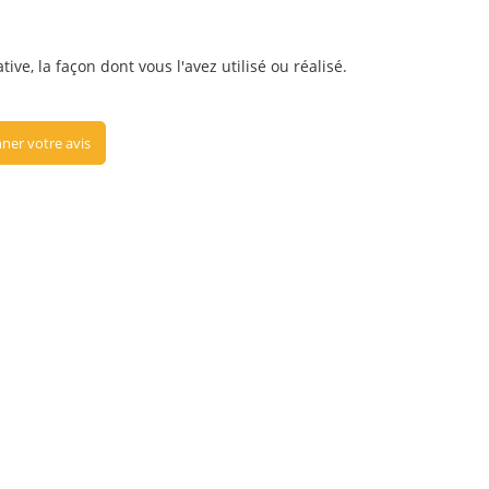
ve, la façon dont vous l'avez utilisé ou réalisé.
ner votre avis