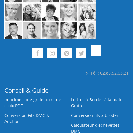
Tél : 02.85.52.63.21
Conseil & Guide
Imprimer une grille point de
Lettres à Broder à la main
croix PDF
Gratuit
Conversion Fils DMC &
Conversion fils à broder
Anchor
Calculateur d’échevettes
DMC