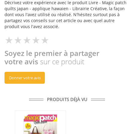
Décrivez votre expérience avec le produit Livre - Magic patch
quilts japan - applique hawaien - Librairie Créative, la façon
dont vous l'avez utilisé ou réalisé. N'hésitez surtout pas à
partagez vos conseils sur cet article ou avec quel autre
produit vous l'avez associé.
Soyez le premier à partager
votre avis
sur ce produit
Donner votre avis
PRODUITS DÉJÀ VU