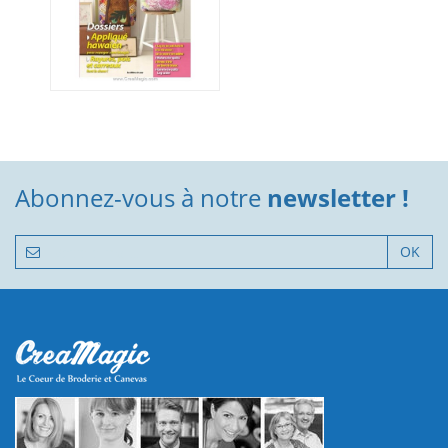
Abonnez-vous à notre
newsletter !
OK