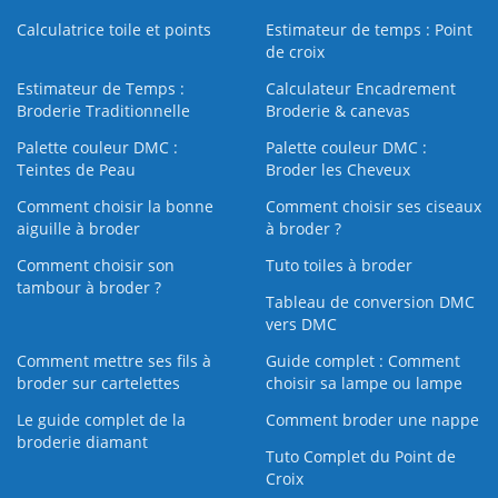
Calculatrice toile et points
Estimateur de temps : Point
de croix
Estimateur de Temps :
Calculateur Encadrement
Broderie Traditionnelle
Broderie & canevas
Palette couleur DMC :
Palette couleur DMC :
Teintes de Peau
Broder les Cheveux
Comment choisir la bonne
Comment choisir ses ciseaux
aiguille à broder
à broder ?
Comment choisir son
Tuto toiles à broder
tambour à broder ?
Tableau de conversion DMC
vers DMC
Comment mettre ses fils à
Guide complet : Comment
broder sur cartelettes
choisir sa lampe ou lampe
Le guide complet de la
Comment broder une nappe
broderie diamant
Tuto Complet du Point de
Croix