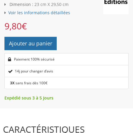
Dimension :
23 cm X 29,50 cm
Voir les informations détaillées
9,80
€
Ajouter au panier
Paiement 100% sécurisé
14j pour changer d’avis
3X
sans frais dès 100€
Expédié sous 3 à 5 Jours
CARACTÉRISTIQUES