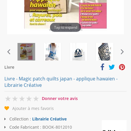
Tap to expand
Livre
Livre - Magic patch quilts japan - applique hawaien -
Librairie Créative
0
Donner votre avis
Ajouter à mes favoris
Collection :
Librairie Créative
Code Fabricant :
BOOK-8012010