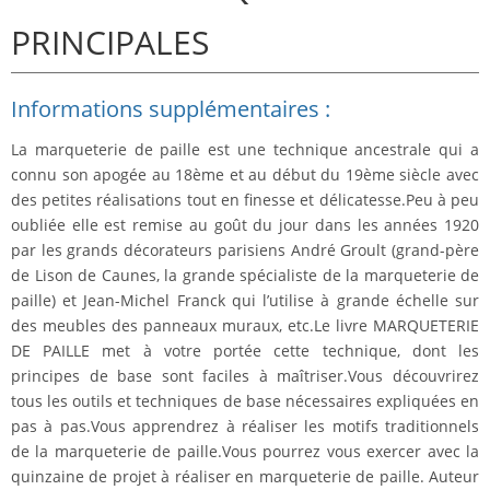
PRINCIPALES
Informations supplémentaires :
La marqueterie de paille est une technique ancestrale qui a
connu son apogée au 18ème et au début du 19ème siècle avec
des petites réalisations tout en finesse et délicatesse.Peu à peu
oubliée elle est remise au goût du jour dans les années 1920
par les grands décorateurs parisiens André Groult (grand-père
de Lison de Caunes, la grande spécialiste de la marqueterie de
paille) et Jean-Michel Franck qui l’utilise à grande échelle sur
des meubles des panneaux muraux, etc.Le livre MARQUETERIE
DE PAILLE met à votre portée cette technique, dont les
principes de base sont faciles à maîtriser.Vous découvrirez
tous les outils et techniques de base nécessaires expliquées en
pas à pas.Vous apprendrez à réaliser les motifs traditionnels
de la marqueterie de paille.Vous pourrez vous exercer avec la
quinzaine de projet à réaliser en marqueterie de paille. Auteur