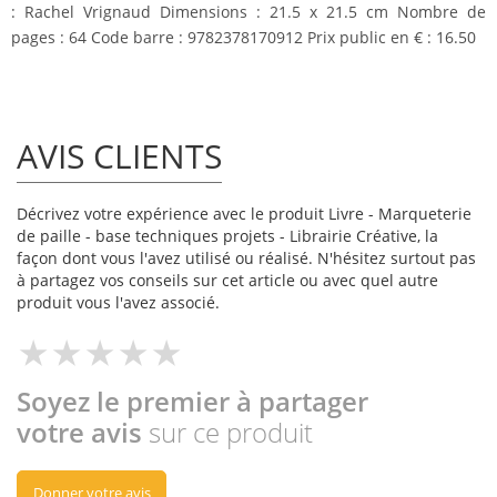
: Rachel Vrignaud Dimensions : 21.5 x 21.5 cm Nombre de
pages : 64 Code barre : 9782378170912 Prix public en € : 16.50
AVIS CLIENTS
Décrivez votre expérience avec le produit Livre - Marqueterie
de paille - base techniques projets - Librairie Créative, la
façon dont vous l'avez utilisé ou réalisé. N'hésitez surtout pas
à partagez vos conseils sur cet article ou avec quel autre
produit vous l'avez associé.
Soyez le premier à partager
votre avis
sur ce produit
Donner votre avis