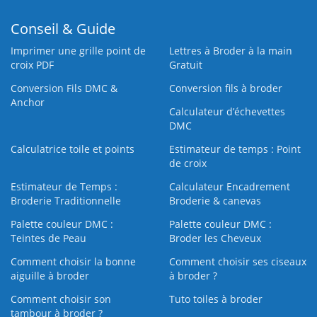
Conseil & Guide
Imprimer une grille point de
Lettres à Broder à la main
croix PDF
Gratuit
Conversion Fils DMC &
Conversion fils à broder
Anchor
Calculateur d’échevettes
DMC
Calculatrice toile et points
Estimateur de temps : Point
de croix
Estimateur de Temps :
Calculateur Encadrement
Broderie Traditionnelle
Broderie & canevas
Palette couleur DMC :
Palette couleur DMC :
Teintes de Peau
Broder les Cheveux
Comment choisir la bonne
Comment choisir ses ciseaux
aiguille à broder
à broder ?
Comment choisir son
Tuto toiles à broder
tambour à broder ?