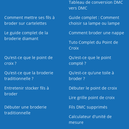
Tableau de conversion DMC
vers DMC
Comment mettre ses fils à
Guide complet : Comment
broder sur cartelettes
choisir sa lampe ou lampe
Le guide complet de la
Comment broder une nappe
broderie diamant
Tuto Complet du Point de
Croix
Qu’est-ce que le point de
Qu’est-ce que le point
croix ?
compté ?
Qu’est-ce que la broderie
Qu’est‑ce qu’une toile à
traditionnelle ?
broder ?
Entretenir stocker fils à
Débuter le point de croix
broder
Lire grille point de croix
Débuter une broderie
Fils DMC supprimés
traditionnelle
Calculateur d'unité de
mesure