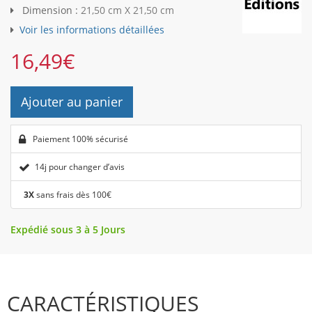
Dimension :
21,50 cm X 21,50 cm
Voir les informations détaillées
16,49
€
Ajouter au panier
Paiement 100% sécurisé
14j pour changer d’avis
3X
sans frais dès 100€
Expédié sous 3 à 5 Jours
CARACTÉRISTIQUES