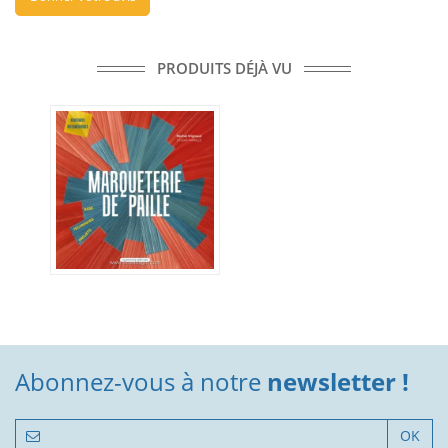
PRODUITS DÉJÀ VU
Abonnez-vous à notre
newsletter !
OK