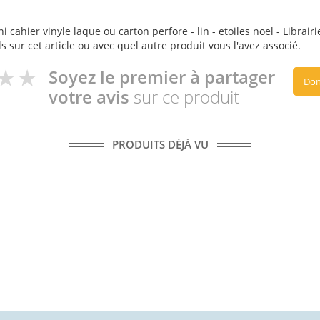
 cahier vinyle laque ou carton perfore - lin - etoiles noel - Librairi
s sur cet article ou avec quel autre produit vous l'avez associé.
Soyez le premier à partager
Don
votre avis
sur ce produit
PRODUITS DÉJÀ VU