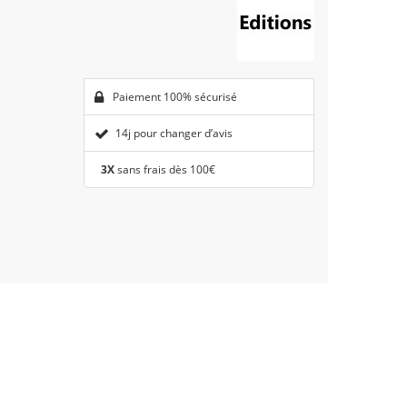
Paiement 100% sécurisé
14j pour changer d’avis
3X
sans frais dès 100€