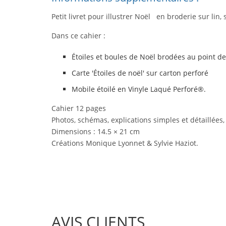
Petit livret pour illustrer Noël en broderie sur lin
Dans ce cahier :
Étoiles et boules de Noël brodées au point de 
Carte 'Étoiles de noël' sur carton perforé
Mobile étoilé en Vinyle Laqué Perforé®.
Cahier 12 pages
Photos, schémas, explications simples et détaillées, 
Dimensions : 14.5 × 21 cm
Créations Monique Lyonnet & Sylvie Haziot.
AVIS CLIENTS