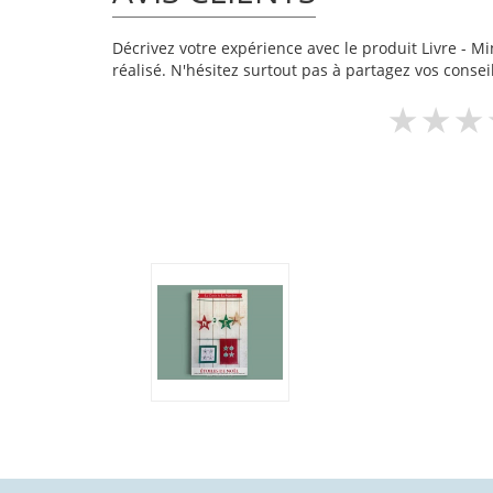
Décrivez votre expérience avec le produit Livre - Mini
réalisé. N'hésitez surtout pas à partagez vos conseil