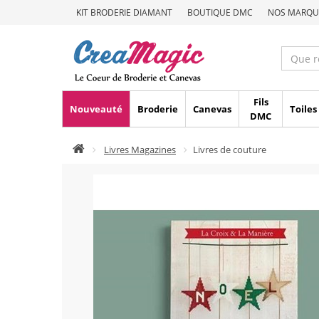
KIT BRODERIE DIAMANT
BOUTIQUE DMC
NOS MARQU
Fils
Nouveauté
Broderie
Canevas
Toiles
DMC
Livres Magazines
Livres de couture