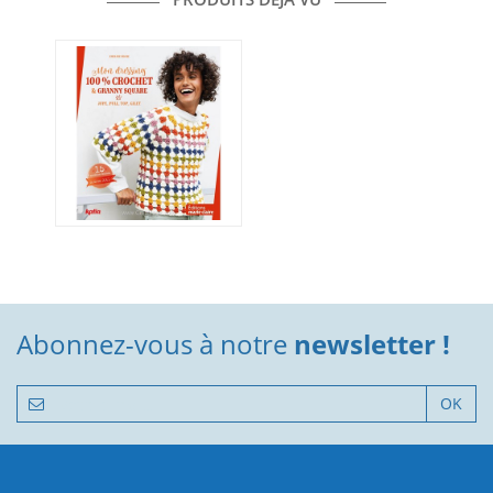
Abonnez-vous à notre
newsletter !
OK