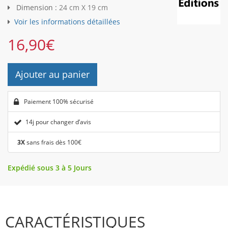
Dimension :
24 cm X 19 cm
Voir les informations détaillées
16,90
€
Ajouter au panier
Paiement 100% sécurisé
14j pour changer d’avis
3X
sans frais dès 100€
Expédié sous 3 à 5 Jours
CARACTÉRISTIQUES