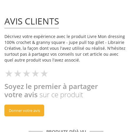
AVIS CLIENTS
Décrivez votre expérience avec le produit Livre Mon dressing
100% crochet & granny square - jupe pull top gilet - Librairie
Créative, la façon dont vous l'avez utilisé ou réalisé. N'hésitez
surtout pas à partagez vos conseils sur cet article ou avec
quel autre produit vous l'avez associé.
Soyez le premier à partager
votre avis
sur ce produit
Donner votre avis
PRODUITS DÉJÀ VU