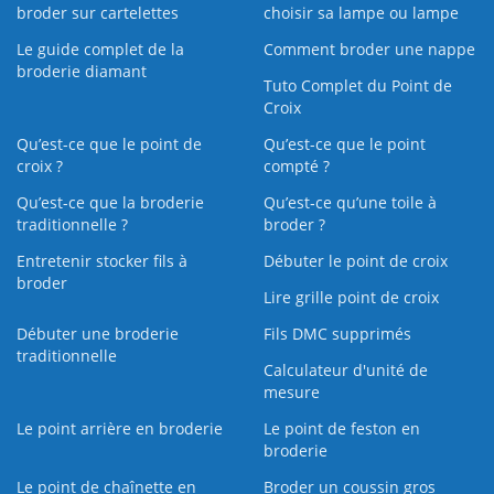
broder sur cartelettes
choisir sa lampe ou lampe
Le guide complet de la
Comment broder une nappe
broderie diamant
Tuto Complet du Point de
Croix
Qu’est-ce que le point de
Qu’est-ce que le point
croix ?
compté ?
Qu’est-ce que la broderie
Qu’est‑ce qu’une toile à
traditionnelle ?
broder ?
Entretenir stocker fils à
Débuter le point de croix
broder
Lire grille point de croix
Débuter une broderie
Fils DMC supprimés
traditionnelle
Calculateur d'unité de
mesure
Le point arrière en broderie
Le point de feston en
broderie
Le point de chaînette en
Broder un coussin gros