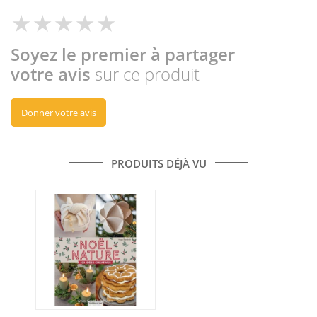
Soyez le premier à partager
votre avis
sur ce produit
Donner votre avis
PRODUITS DÉJÀ VU