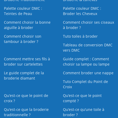
Palette couleur DMC :
Palette couleur DMC :
Teintes de Peau
Broder les Cheveux
Comment choisir la bonne
Comment choisir ses ciseaux
aiguille à broder
à broder ?
Comment choisir son
Tuto toiles à broder
tambour à broder ?
Tableau de conversion DMC
vers DMC
Comment mettre ses fils à
Guide complet : Comment
broder sur cartelettes
choisir sa lampe ou lampe
Le guide complet de la
Comment broder une nappe
broderie diamant
Tuto Complet du Point de
Croix
Qu’est-ce que le point de
Qu’est-ce que le point
croix ?
compté ?
Qu’est-ce que la broderie
Qu’est‑ce qu’une toile à
traditionnelle ?
broder ?