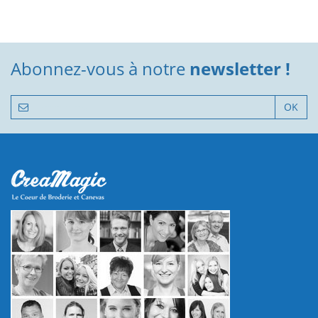
Abonnez-vous à notre
newsletter !
OK