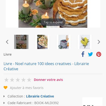
Tap to expand
Livre
Livre - Noel nature 100 idees creatives - Librairie
Créative
0
Donner votre avis
Ajouter à mes favoris
Collection :
Librairie Créative
Code Fabricant :
BOOK-MLDI392