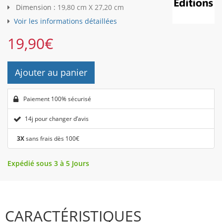
Dimension :
19,80 cm X 27,20 cm
Voir les informations détaillées
19,90
€
Ajouter au panier
Paiement 100% sécurisé
14j pour changer d’avis
3X
sans frais dès 100€
Expédié sous 3 à 5 Jours
CARACTÉRISTIQUES