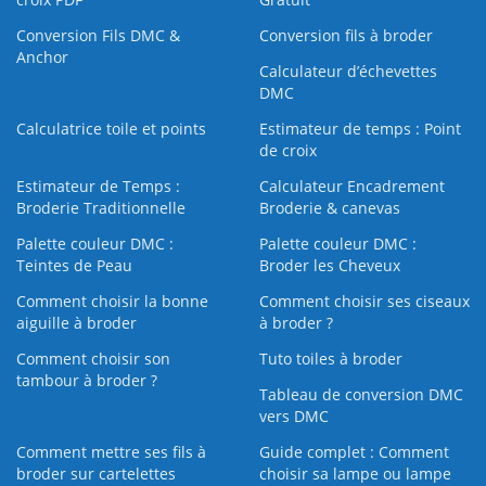
Conversion Fils DMC &
Conversion fils à broder
Anchor
Calculateur d’échevettes
DMC
Calculatrice toile et points
Estimateur de temps : Point
de croix
Estimateur de Temps :
Calculateur Encadrement
Broderie Traditionnelle
Broderie & canevas
Palette couleur DMC :
Palette couleur DMC :
Teintes de Peau
Broder les Cheveux
Comment choisir la bonne
Comment choisir ses ciseaux
aiguille à broder
à broder ?
Comment choisir son
Tuto toiles à broder
tambour à broder ?
Tableau de conversion DMC
vers DMC
Comment mettre ses fils à
Guide complet : Comment
broder sur cartelettes
choisir sa lampe ou lampe