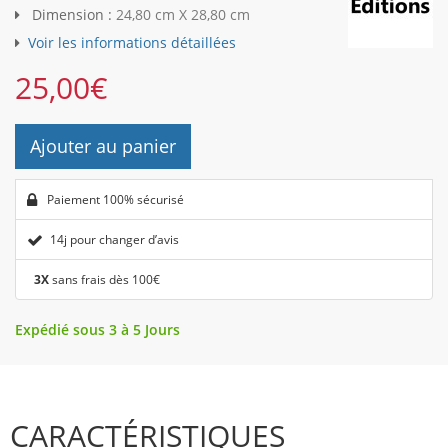
Dimension :
24,80 cm X 28,80 cm
Voir les informations détaillées
25,00
€
Ajouter au panier
Paiement 100% sécurisé
14j pour changer d’avis
3X
sans frais dès 100€
Expédié sous 3 à 5 Jours
CARACTÉRISTIQUES