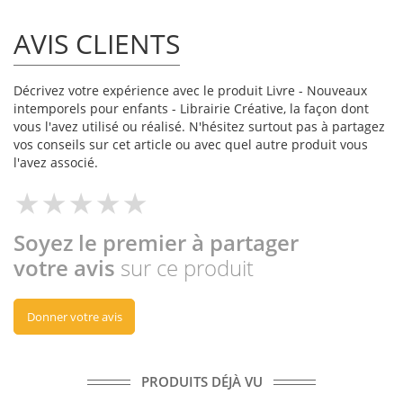
AVIS CLIENTS
Décrivez votre expérience avec le produit Livre - Nouveaux
intemporels pour enfants - Librairie Créative, la façon dont
vous l'avez utilisé ou réalisé. N'hésitez surtout pas à partagez
vos conseils sur cet article ou avec quel autre produit vous
l'avez associé.
Soyez le premier à partager
votre avis
sur ce produit
Donner votre avis
PRODUITS DÉJÀ VU