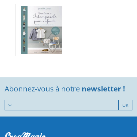
Abonnez-vous à notre
newsletter !
OK