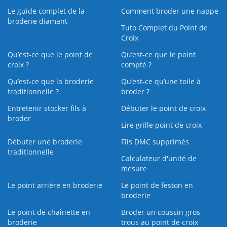
Le guide complet de la
Comment broder une nappe
broderie diamant
Tuto Complet du Point de
Croix
Qu’est-ce que le point de
Qu’est-ce que le point
croix ?
compté ?
Qu’est-ce que la broderie
Qu’est‑ce qu’une toile à
traditionnelle ?
broder ?
Entretenir stocker fils à
Débuter le point de croix
broder
Lire grille point de croix
Débuter une broderie
Fils DMC supprimés
traditionnelle
Calculateur d'unité de
mesure
Le point arrière en broderie
Le point de feston en
broderie
Le point de chaînette en
Broder un coussin gros
broderie
trous au point de croix