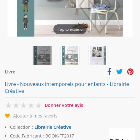
Tap to expand
Livre
Livre - Nouveaux intemporels pour enfants - Librairie
Créative
0
Donner votre avis
Ajouter à mes favoris
Collection :
Librairie Créative
Code Fabricant :
BOOK-FT2017