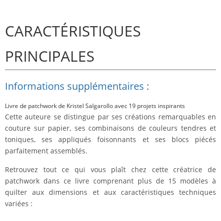
CARACTÉRISTIQUES
PRINCIPALES
Informations supplémentaires :
Livre de patchwork de Kristel Salgarollo avec 19 projets inspirants
Cette auteure se distingue par ses créations remarquables en
couture sur papier, ses combinaisons de couleurs tendres et
toniques, ses appliqués foisonnants et ses blocs piécés
parfaitement assemblés.
Retrouvez tout ce qui vous plaît chez cette créatrice de
patchwork dans ce livre comprenant plus de 15 modèles à
quilter aux dimensions et aux caractéristiques techniques
variées :