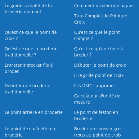
Le guide complet de la
Comment broder une nappe
broderie diamant
Tuto Complet du Point de
Croix
Qu’est-ce que le point de
Qu’est-ce que le point
croix ?
compté ?
Qu’est-ce que la broderie
Qu’est‑ce qu’une toile à
traditionnelle ?
broder ?
Entretenir stocker fils à
Débuter le point de croix
broder
Lire grille point de croix
Débuter une broderie
Fils DMC supprimés
traditionnelle
Calculateur d'unité de
mesure
Le point arrière en broderie
Le point de feston en
broderie
Le point de chaînette en
Broder un coussin gros
broderie
trous au point de croix