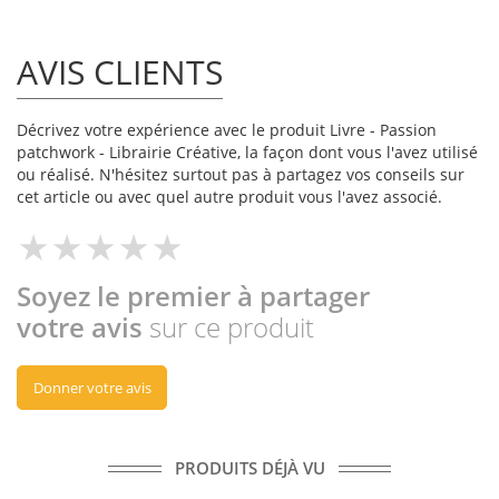
AVIS CLIENTS
Décrivez votre expérience avec le produit Livre - Passion
patchwork - Librairie Créative, la façon dont vous l'avez utilisé
ou réalisé. N'hésitez surtout pas à partagez vos conseils sur
cet article ou avec quel autre produit vous l'avez associé.
Soyez le premier à partager
votre avis
sur ce produit
Donner votre avis
PRODUITS DÉJÀ VU