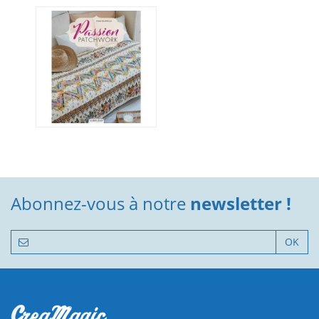
Abonnez-vous à notre
newsletter !
OK