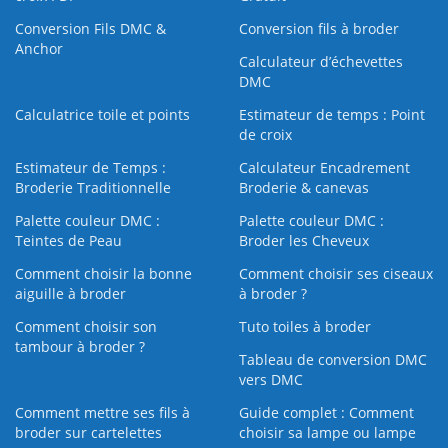
Conversion Fils DMC &
Conversion fils à broder
Anchor
Calculateur d’échevettes
DMC
Calculatrice toile et points
Estimateur de temps : Point
de croix
Estimateur de Temps :
Calculateur Encadrement
Broderie Traditionnelle
Broderie & canevas
Palette couleur DMC :
Palette couleur DMC :
Teintes de Peau
Broder les Cheveux
Comment choisir la bonne
Comment choisir ses ciseaux
aiguille à broder
à broder ?
Comment choisir son
Tuto toiles à broder
tambour à broder ?
Tableau de conversion DMC
vers DMC
Comment mettre ses fils à
Guide complet : Comment
broder sur cartelettes
choisir sa lampe ou lampe