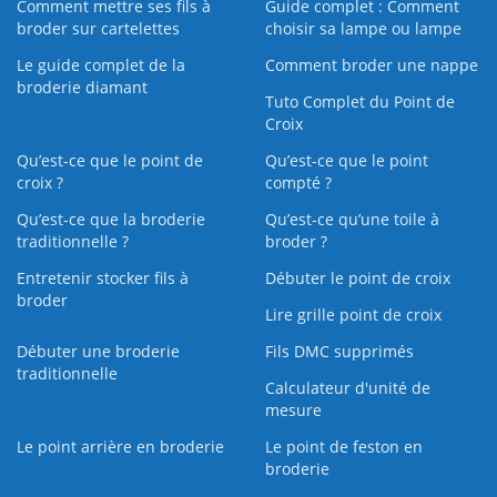
Comment mettre ses fils à
Guide complet : Comment
broder sur cartelettes
choisir sa lampe ou lampe
Le guide complet de la
Comment broder une nappe
broderie diamant
Tuto Complet du Point de
Croix
Qu’est-ce que le point de
Qu’est-ce que le point
croix ?
compté ?
Qu’est-ce que la broderie
Qu’est‑ce qu’une toile à
traditionnelle ?
broder ?
Entretenir stocker fils à
Débuter le point de croix
broder
Lire grille point de croix
Débuter une broderie
Fils DMC supprimés
traditionnelle
Calculateur d'unité de
mesure
Le point arrière en broderie
Le point de feston en
broderie