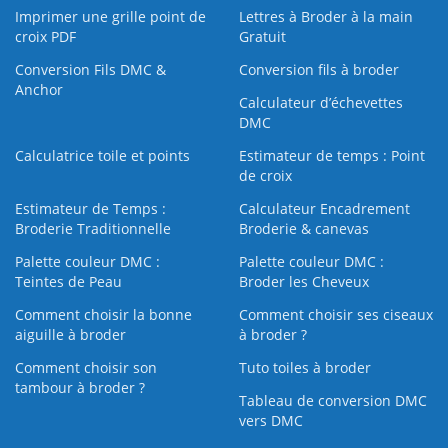
Imprimer une grille point de
Lettres à Broder à la main
croix PDF
Gratuit
Conversion Fils DMC &
Conversion fils à broder
Anchor
Calculateur d’échevettes
DMC
Calculatrice toile et points
Estimateur de temps : Point
de croix
Estimateur de Temps :
Calculateur Encadrement
Broderie Traditionnelle
Broderie & canevas
Palette couleur DMC :
Palette couleur DMC :
Teintes de Peau
Broder les Cheveux
Comment choisir la bonne
Comment choisir ses ciseaux
aiguille à broder
à broder ?
Comment choisir son
Tuto toiles à broder
tambour à broder ?
Tableau de conversion DMC
vers DMC