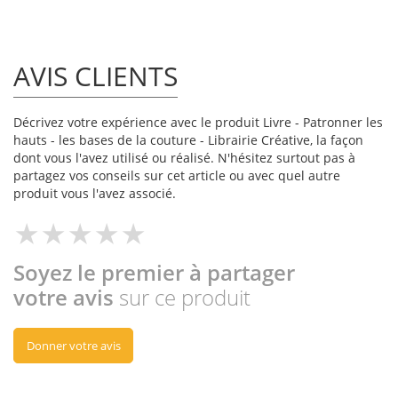
AVIS CLIENTS
Décrivez votre expérience avec le produit Livre - Patronner les
hauts - les bases de la couture - Librairie Créative, la façon
dont vous l'avez utilisé ou réalisé. N'hésitez surtout pas à
partagez vos conseils sur cet article ou avec quel autre
produit vous l'avez associé.
Soyez le premier à partager
votre avis
sur ce produit
Donner votre avis