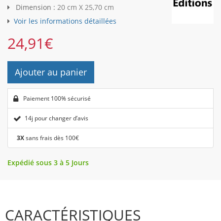
Dimension :
20 cm X 25,70 cm
Voir les informations détaillées
24,91
€
Ajouter au panier
Paiement 100% sécurisé
14j pour changer d’avis
3X
sans frais dès 100€
Expédié sous 3 à 5 Jours
CARACTÉRISTIQUES