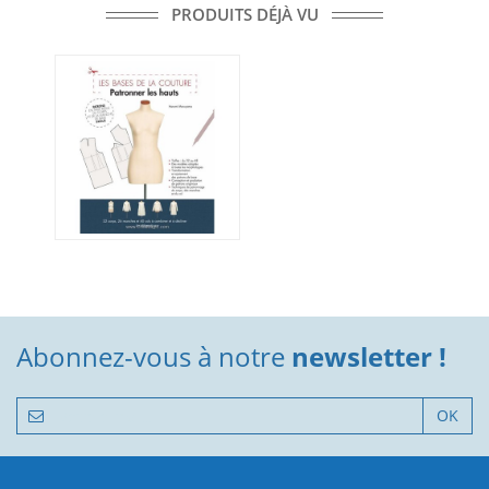
PRODUITS DÉJÀ VU
Abonnez-vous à notre
newsletter !
OK