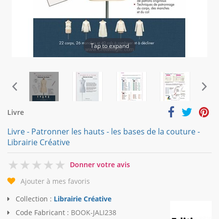
Tap to expand
Livre
Livre - Patronner les hauts - les bases de la couture -
Librairie Créative
0
Donner votre avis
Ajouter à mes favoris
Collection :
Librairie Créative
Code Fabricant :
BOOK-JALI238