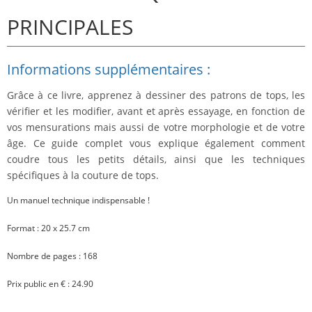
PRINCIPALES
Informations supplémentaires :
Grâce à ce livre, apprenez à dessiner des patrons de tops, les
vérifier et les modifier, avant et après essayage, en fonction de
vos mensurations mais aussi de votre morphologie et de votre
âge. Ce guide complet vous explique également comment
coudre tous les petits détails, ainsi que les techniques
spécifiques à la couture de tops.
Un manuel technique indispensable !
Format : 20 x 25.7 cm
Nombre de pages : 168
Prix public en € : 24.90