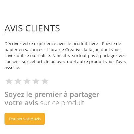
AVIS CLIENTS
Décrivez votre expérience avec le produit Livre - Poesie de
papier en vacances - Librairie Créative, la façon dont vous
l'avez utilisé ou réalisé. N'hésitez surtout pas à partagez vos
conseils sur cet article ou avec quel autre produit vous l'avez
associé.
Soyez le premier à partager
votre avis
sur ce produit
Donner votre avis