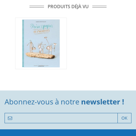
PRODUITS DÉJÀ VU
Abonnez-vous à notre
newsletter !
OK