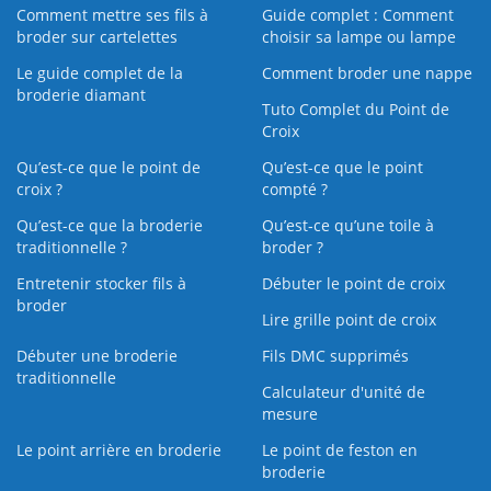
Comment mettre ses fils à
Guide complet : Comment
broder sur cartelettes
choisir sa lampe ou lampe
Le guide complet de la
Comment broder une nappe
broderie diamant
Tuto Complet du Point de
Croix
Qu’est-ce que le point de
Qu’est-ce que le point
croix ?
compté ?
Qu’est-ce que la broderie
Qu’est‑ce qu’une toile à
traditionnelle ?
broder ?
Entretenir stocker fils à
Débuter le point de croix
broder
Lire grille point de croix
Débuter une broderie
Fils DMC supprimés
traditionnelle
Calculateur d'unité de
mesure
Le point arrière en broderie
Le point de feston en
broderie