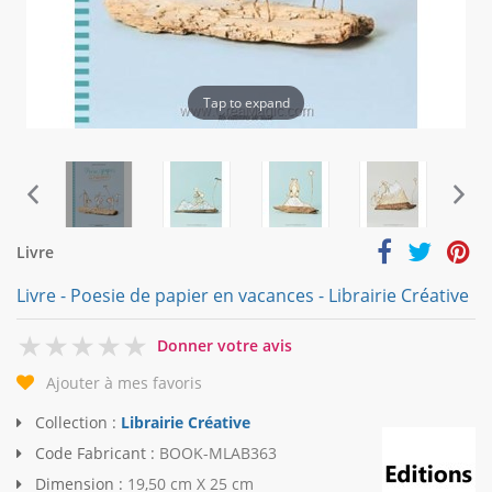
Tap to expand
Livre
Livre - Poesie de papier en vacances - Librairie Créative
0
Donner votre avis
Ajouter à mes favoris
Collection :
Librairie Créative
Code Fabricant :
BOOK-MLAB363
Dimension :
19,50 cm X 25 cm