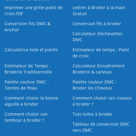
Imprimer une grille point de
Lettres à Broder à la main
croix PDF
Gratuit
Conversion Fils DMC &
Conversion fils à broder
Anchor
Calculateur d’échevettes
DMC
Calculatrice toile et points
Estimateur de temps : Point
de croix
Estimateur de Temps :
Calculateur Encadrement
Broderie Traditionnelle
Broderie & canevas
Palette couleur DMC :
Palette couleur DMC :
Teintes de Peau
Broder les Cheveux
Comment choisir la bonne
Comment choisir ses ciseaux
aiguille à broder
à broder ?
Comment choisir son
Tuto toiles à broder
tambour à broder ?
Tableau de conversion DMC
vers DMC