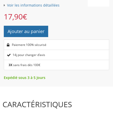
Voir les informations détaillées
17,90
€
Ajouter au panier
Paiement 100% sécurisé
14j pour changer d’avis
3X
sans frais dès 100€
Expédié sous 3 à 5 Jours
CARACTÉRISTIQUES