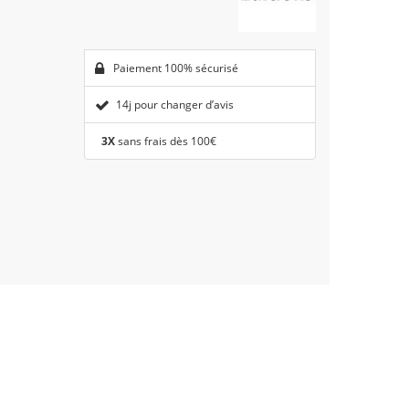
Paiement 100% sécurisé
14j pour changer d’avis
3X
sans frais dès 100€