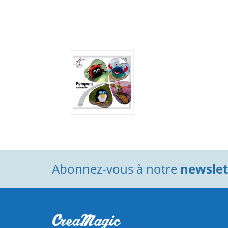
Abonnez-vous à notre
newslett