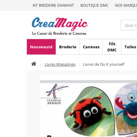
KIT BRODERIE DIAMANT
BOUTIQUE DMC
NOS MARQU
Fils
Nouveauté
Broderie
Canevas
Toiles
DMC
Livres Magazines
Livres de Do it yourself