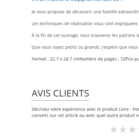
Je vous propose de découvrir une famille extraordin
Les techniques de réalisation vous sont expliqué
À la fin de cet ouvrage, vous trouverez les patrons
Que vous soyez petits ou grands, j'espère que vous p
Format : 22.7 x 24.7 cmNombre de pages : 72Prix pub
AVIS CLIENTS
Décrivez votre expérience avec le produit Livre - Pom
conseils sur cet article ou avec quel autre produit v